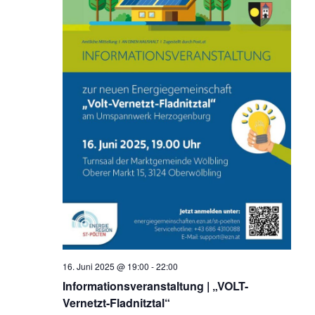
16. Juni 2025 @ 19:00
-
22:00
Informationsveranstaltung | „VOLT-
Vernetzt-Fladnitztal“