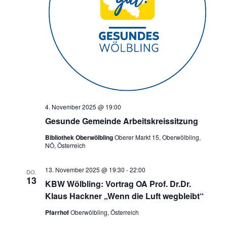
4. November 2025 @ 19:00
Gesunde Gemeinde Arbeitskreissitzung
Bibliothek Oberwölbling
Oberer Markt 15, Oberwölbling,
NÖ, Österreich
13. November 2025 @ 19:30
-
22:00
DO.
13
KBW Wölbling: Vortrag OA Prof. Dr.Dr.
Klaus Hackner „Wenn die Luft wegbleibt“
Pfarrhof
Oberwölbling, Österreich