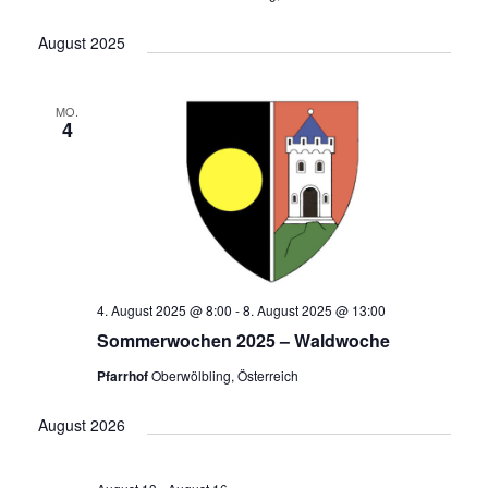
August 2025
MO.
4
4. August 2025 @ 8:00
-
8. August 2025 @ 13:00
Sommerwochen 2025 – Waldwoche
Pfarrhof
Oberwölbling, Österreich
August 2026