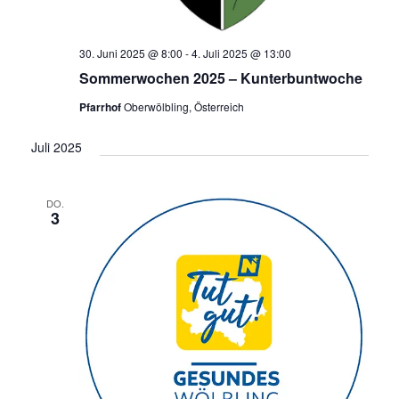
30. Juni 2025 @ 8:00
-
4. Juli 2025 @ 13:00
Sommerwochen 2025 – Kunterbuntwoche
Pfarrhof
Oberwölbling, Österreich
Juli 2025
DO.
3