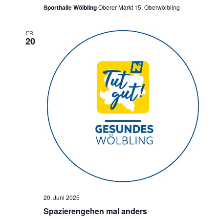
Sporthalle Wölbling
Oberer Markt 15, Oberwölbling
FR.
20
20. Juni 2025
Spazierengehen mal anders