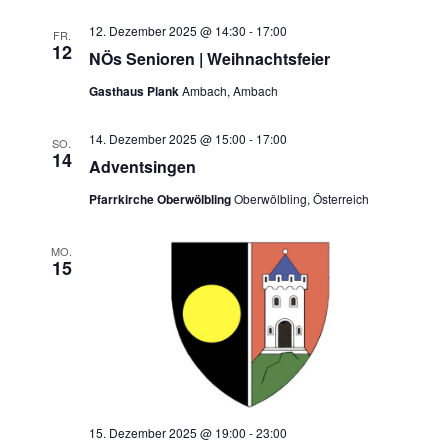
12. Dezember 2025 @ 14:30
-
17:00
FR.
12
NÖs Senioren | Weihnachtsfeier
Gasthaus Plank
Ambach, Ambach
14. Dezember 2025 @ 15:00
-
17:00
SO.
14
Adventsingen
Pfarrkirche Oberwölbling
Oberwölbling, Österreich
MO.
15
15. Dezember 2025 @ 19:00
-
23:00