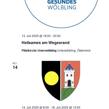
13. Juli 2025 @ 18:00
-
20:00
Heilsames am Wegesrand
Filialkirche Unterwölbling
Unterwölbling, Österreich
MO.
14
14. Juli 2025 @ 8:00
-
18. Juli 2025 @ 13:00