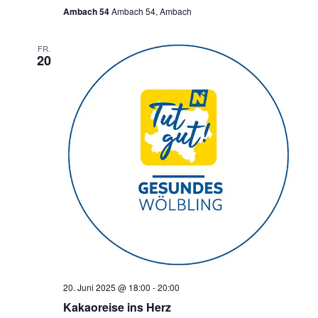
Ambach 54
Ambach 54, Ambach
FR.
20
20. Juni 2025 @ 18:00
-
20:00
Kakaoreise ins Herz