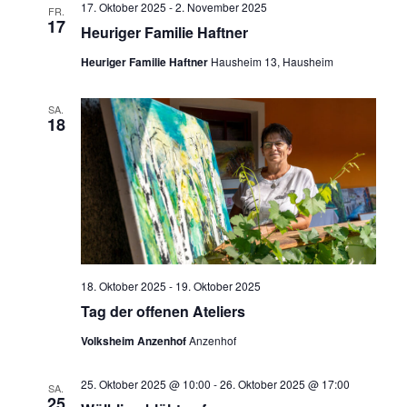
17. Oktober 2025
-
2. November 2025
FR.
17
Heuriger Familie Haftner
Heuriger Familie Haftner
Hausheim 13, Hausheim
SA.
18
18. Oktober 2025
-
19. Oktober 2025
Tag der offenen Ateliers
Volksheim Anzenhof
Anzenhof
25. Oktober 2025 @ 10:00
-
26. Oktober 2025 @ 17:00
SA.
25