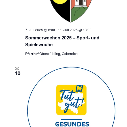
7. Juli 2025 @ 8:00
-
11. Juli 2025 @ 13:00
Sommerwochen 2025 – Sport- und
Spielewoche
Pfarrhof
Oberwölbling, Österreich
DO.
10