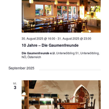
30. August 2025 @ 16:00
-
31. August 2025 @ 23:00
10 Jahre – Die Gaumenfreunde
Die Gaumenfreunde e.U.
Unterwölbling 51, Unterwölbling,
NÖ, Österreich
September 2025
MI.
3