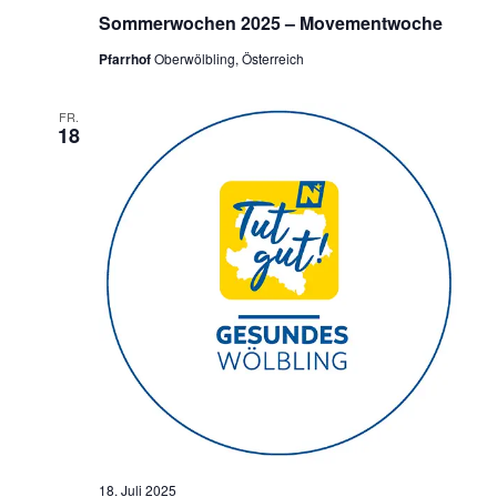
Sommerwochen 2025 – Movementwoche
Pfarrhof
Oberwölbling, Österreich
FR.
18
18. Juli 2025