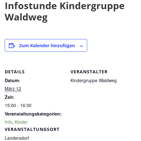
Infostunde Kindergruppe
Waldweg
Zum Kalender hinzufügen
DETAILS
VERANSTALTER
Datum:
Kindergruppe Waldweg
März 12
Zeit:
15:00 - 16:30
Veranstaltungskategorien:
Info
,
Kinder
VERANSTALTUNGSORT
Landersdorf