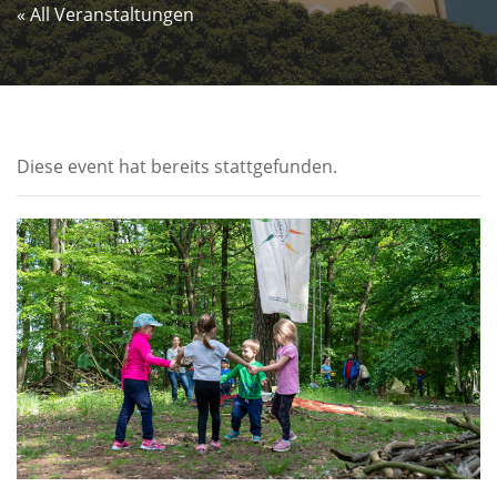
« All Veranstaltungen
Diese event hat bereits stattgefunden.