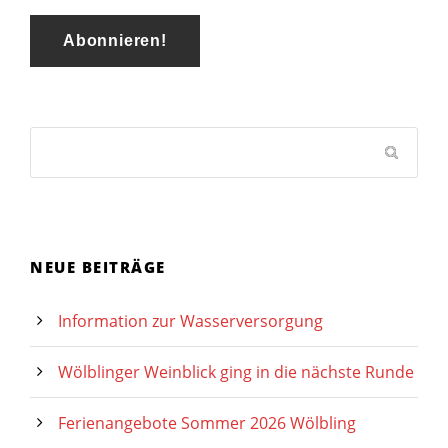
NEUE BEITRÄGE
Information zur Wasserversorgung
Wölblinger Weinblick ging in die nächste Runde
Ferienangebote Sommer 2026 Wölbling