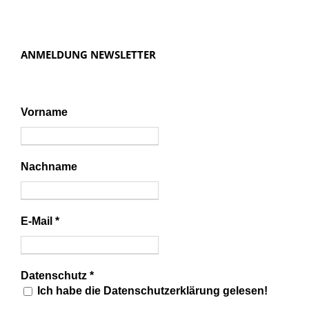
ANMELDUNG NEWSLETTER
Vorname
Nachname
E-Mail
*
Datenschutz
*
Ich habe die Datenschutzerklärung gelesen!