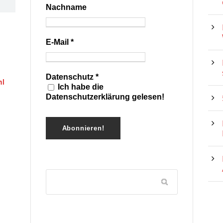
Nachname
E-Mail
*
Datenschutz
*
hl
Ich habe die
Datenschutzerklärung gelesen!