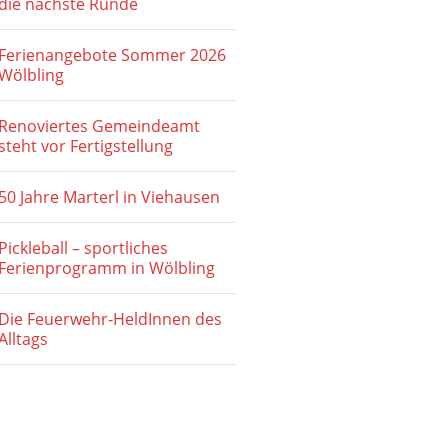
die nächste Runde
Ferienangebote Sommer 2026
Wölbling
Renoviertes Gemeindeamt
steht vor Fertigstellung
50 Jahre Marterl in Viehausen
Pickleball – sportliches
Ferienprogramm in Wölbling
Die Feuerwehr-HeldInnen des
Alltags