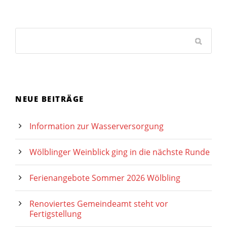
NEUE BEITRÄGE
Information zur Wasserversorgung
Wölblinger Weinblick ging in die nächste Runde
Ferienangebote Sommer 2026 Wölbling
Renoviertes Gemeindeamt steht vor
Fertigstellung