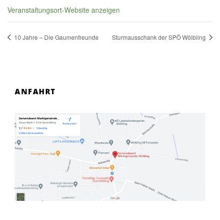
Veranstaltungsort-Website anzeigen
10 Jahre – Die Gaumenfreunde
Sturmausschank der SPÖ Wölbling
ANFAHRT