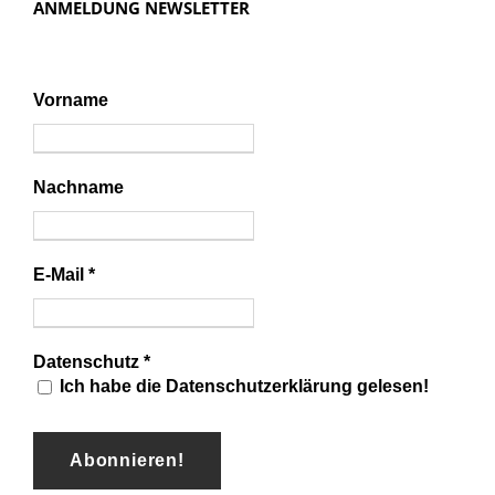
ANMELDUNG NEWSLETTER
Vorname
Nachname
E-Mail
*
Datenschutz
*
Ich habe die Datenschutzerklärung gelesen!