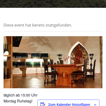
Diese event hat bereits stattgefunden.
täglich ab 15:00 Uhr
Montag Ruhetag!
Zum Kalender hinzufügen