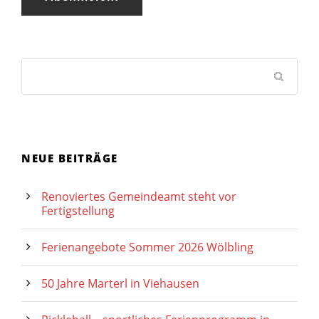
NEUE BEITRÄGE
Renoviertes Gemeindeamt steht vor
Fertigstellung
Ferienangebote Sommer 2026 Wölbling
50 Jahre Marterl in Viehausen