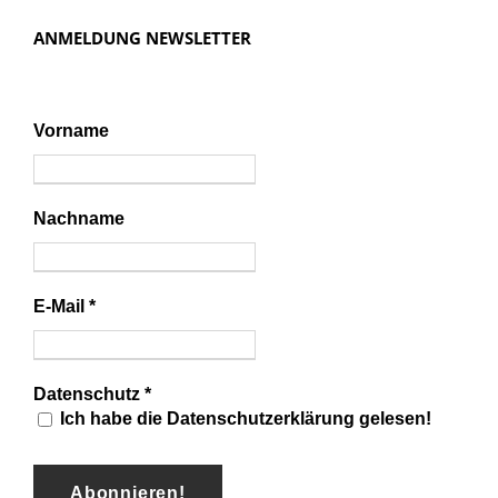
ANMELDUNG NEWSLETTER
Vorname
Nachname
E-Mail
*
Datenschutz
*
Ich habe die Datenschutzerklärung gelesen!