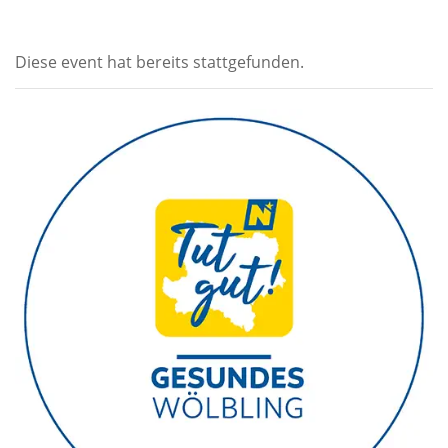
Diese event hat bereits stattgefunden.