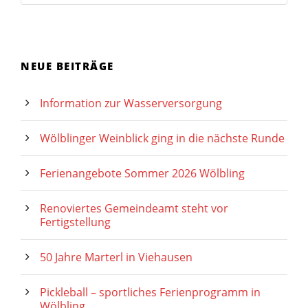
NEUE BEITRÄGE
Information zur Wasserversorgung
Wölblinger Weinblick ging in die nächste Runde
Ferienangebote Sommer 2026 Wölbling
Renoviertes Gemeindeamt steht vor
Fertigstellung
50 Jahre Marterl in Viehausen
Pickleball – sportliches Ferienprogramm in
Wölbling