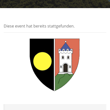
Diese event hat bereits stattgefunden.