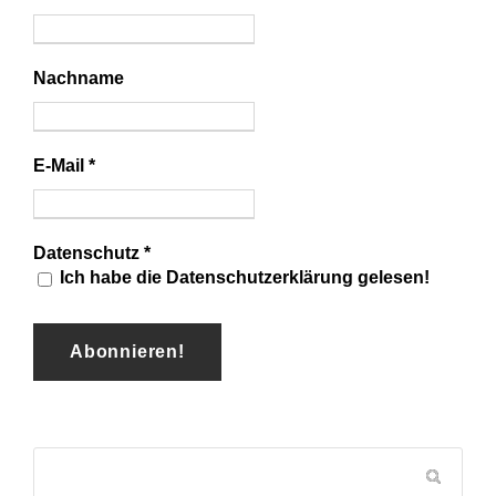
Nachname
E-Mail
*
Datenschutz
*
Ich habe die Datenschutzerklärung gelesen!