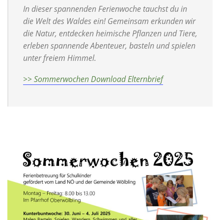
In dieser spannenden Ferienwoche tauchst du in
die Welt des Waldes ein! Gemeinsam erkunden wir
die Natur, entdecken heimische Pflanzen und Tiere,
erleben spannende Abenteuer, basteln und spielen
unter freiem Himmel.
>> Sommerwochen Download Elternbrief