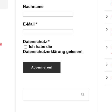
Nachname
E-Mail
*
Datenschutz
*
hl
Ich habe die
Datenschutzerklärung gelesen!