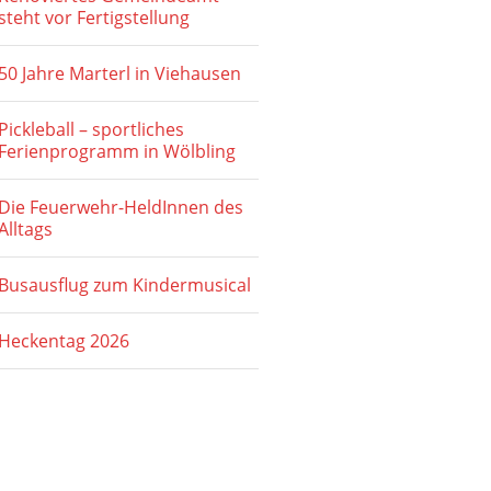
steht vor Fertigstellung
50 Jahre Marterl in Viehausen
Pickleball – sportliches
Ferienprogramm in Wölbling
Die Feuerwehr-HeldInnen des
Alltags
Busausflug zum Kindermusical
Heckentag 2026