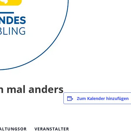
n mal anders
Zum Kalender hinzufügen
ALTUNGSOR
VERANSTALTER