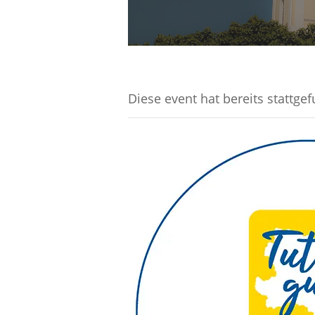
Diese event hat bereits stattge