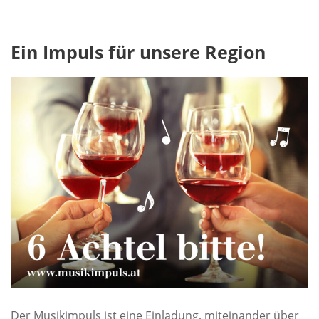
Ein Impuls für unsere Region
Der Musikimpuls ist eine Einladung, miteinander über