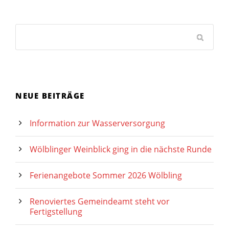
NEUE BEITRÄGE
Information zur Wasserversorgung
Wölblinger Weinblick ging in die nächste Runde
Ferienangebote Sommer 2026 Wölbling
Renoviertes Gemeindeamt steht vor
Fertigstellung