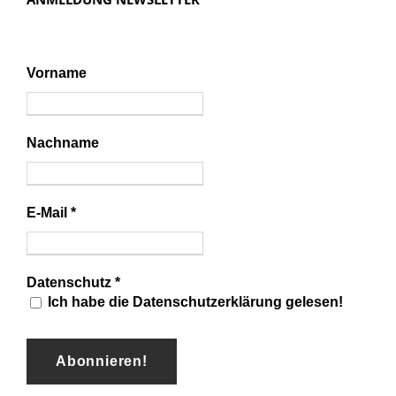
Vorname
Nachname
E-Mail
*
Datenschutz
*
Ich habe die Datenschutzerklärung gelesen!