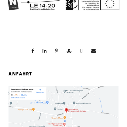
ANFAHRT