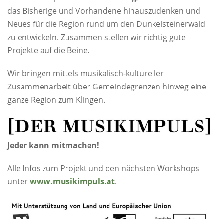
das Bisherige und Vorhandene hinauszudenken und
Neues für die Region rund um den Dunkelsteinerwald
zu entwickeln. Zusammen stellen wir richtig gute
Projekte auf die Beine.
Wir bringen mittels musikalisch-kultureller
Zusammenarbeit über Gemeindegrenzen hinweg eine
ganze Region zum Klingen.
Jeder kann mitmachen!
Alle Infos zum Projekt und den nächsten Workshops
unter
www.musikimpuls.at
.