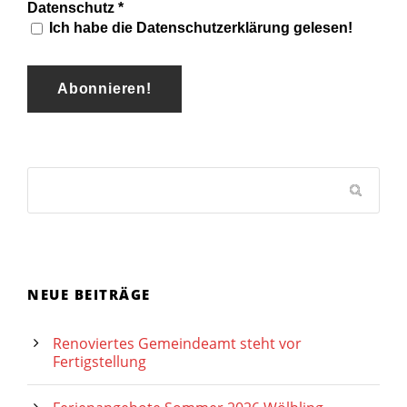
Datenschutz
*
Ich habe die Datenschutzerklärung gelesen!
NEUE BEITRÄGE
Renoviertes Gemeindeamt steht vor
Fertigstellung