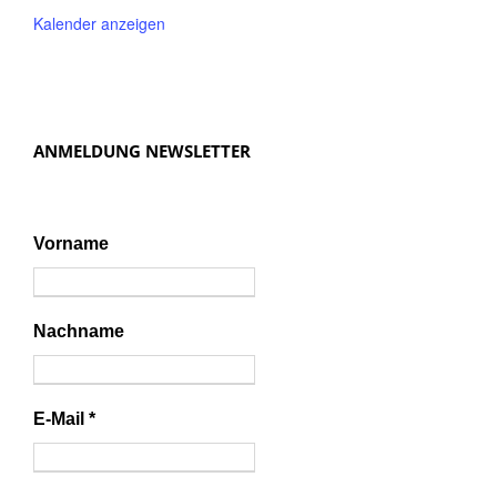
Kalender anzeigen
ANMELDUNG NEWSLETTER
Vorname
Nachname
E-Mail
*