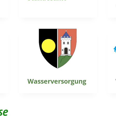
Wasserversorgung