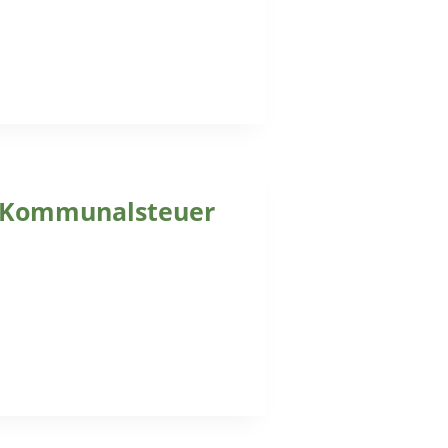
Kommunalsteuer