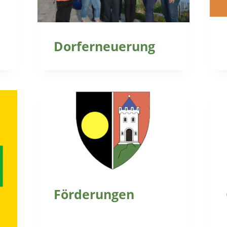
Dorferneuerung
Förderungen