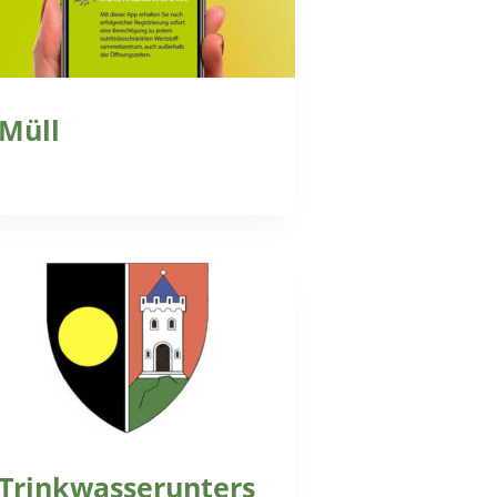
Müll
Trinkwasserunters