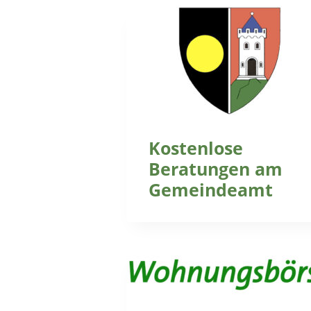
Kostenlose
Beratungen am
Gemeindeamt