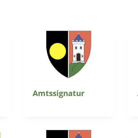
Amtssignatur