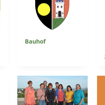
Bauhof