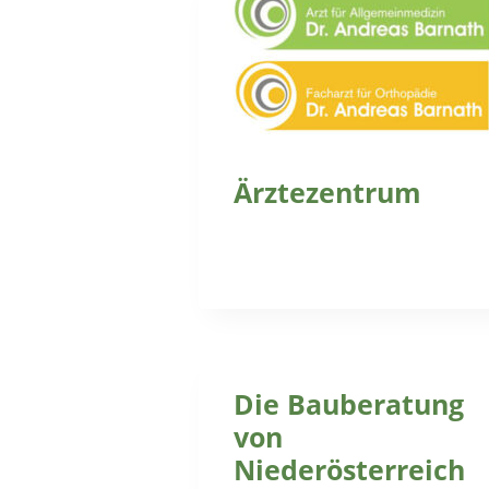
Ärztezentrum
Die Bauberatung
von
Niederösterreich