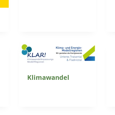
Klimawandel