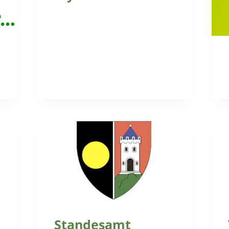
Standesamt