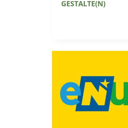
GESTALTE(N)