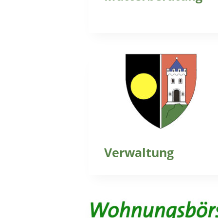
Verwaltung