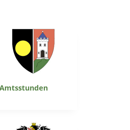
Amtsstunden