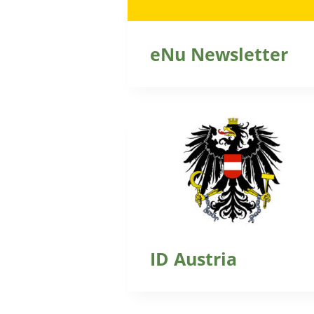
eNu Newsletter
ID Austria