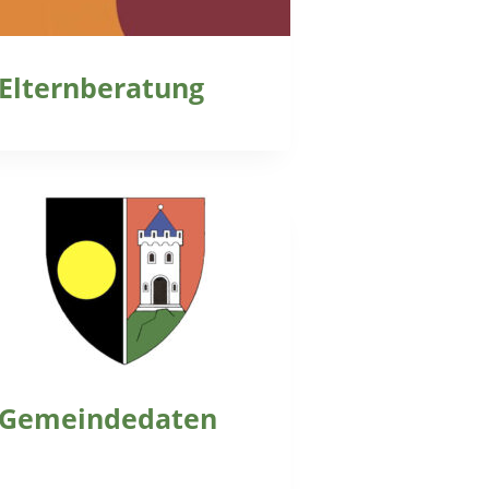
Elternberatung
Gemeindedaten