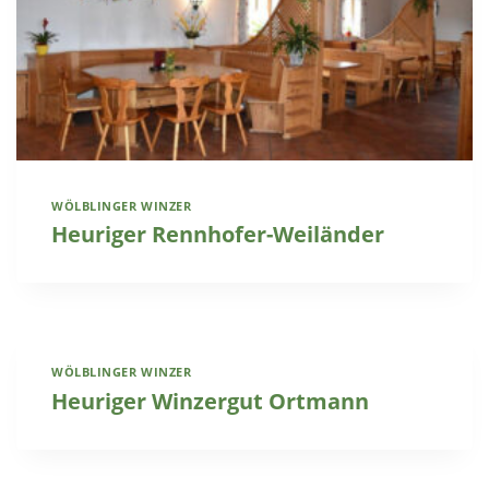
WÖLBLINGER WINZER
Heuriger Rennhofer-Weiländer
WÖLBLINGER WINZER
Heuriger Winzergut Ortmann