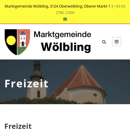
Marktgemeinde Wölbling, 3124 Oberwölbling, Oberer Markt 1 |
+43 (0)
2786 /2309
Freizeit
Freizeit