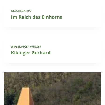
GESCHENKTIPS
Im Reich des Einhorns
WÖLBLINGER WINZER
Kikinger Gerhard