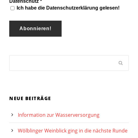
Datenschutz
*
Ich habe die Datenschutzerklärung gelesen!
NEUE BEITRÄGE
Information zur Wasserversorgung
Wölblinger Weinblick ging in die nächste Runde