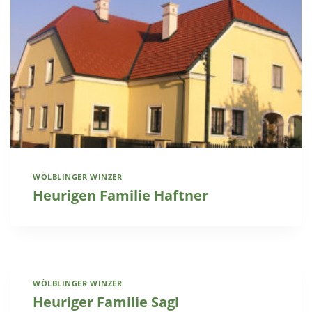
WÖLBLINGER WINZER
Heurigen Familie Haftner
WÖLBLINGER WINZER
Heuriger Familie Sagl