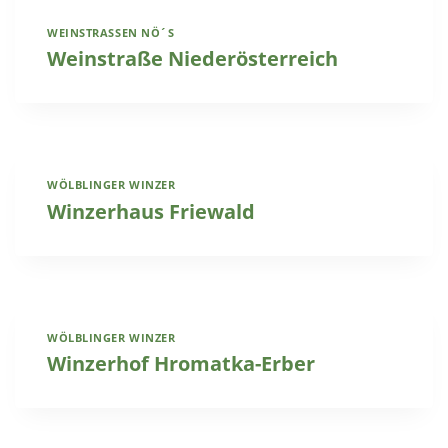
WEINSTRASSEN NÖ´S
Weinstraße Niederösterreich
WÖLBLINGER WINZER
Winzerhaus Friewald
WÖLBLINGER WINZER
Winzerhof Hromatka-Erber