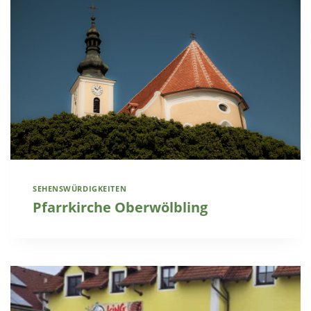
SEHENSWÜRDIGKEITEN
Pfarrkirche Oberwölbling