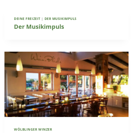
DEINE FREIZEIT
|
DER MUSIKIMPULS
Der Musikimpuls
WÖLBLINGER WINZER