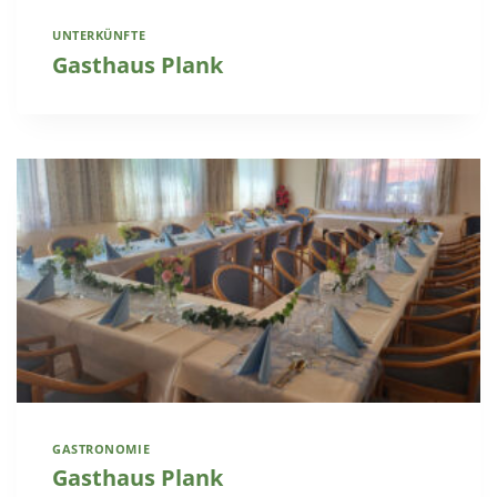
UNTERKÜNFTE
Gasthaus Plank
GASTRONOMIE
Gasthaus Plank