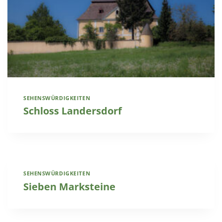
SEHENSWÜRDIGKEITEN
Schloss Landersdorf
SEHENSWÜRDIGKEITEN
Sieben Marksteine