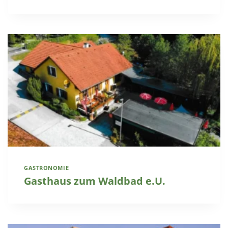
GASTRONOMIE
Gasthaus zum Waldbad e.U.