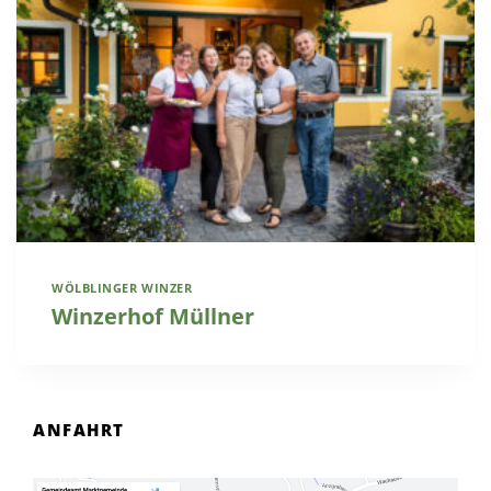
WÖLBLINGER WINZER
Winzerhof Müllner
ANFAHRT