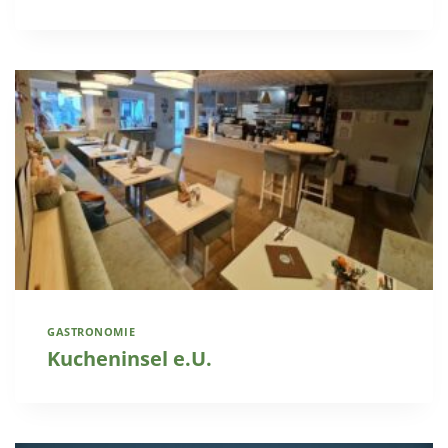
GASTRONOMIE
Kucheninsel e.U.