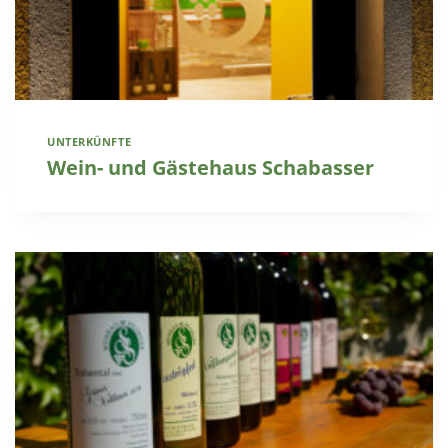
UNTERKÜNFTE
Wein- und Gästehaus Schabasser