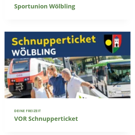
Sportunion Wölbling
DEINE FREIZEIT
VOR Schnupperticket