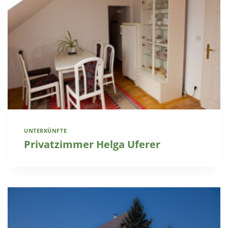
UNTERKÜNFTE
Privatzimmer Helga Uferer