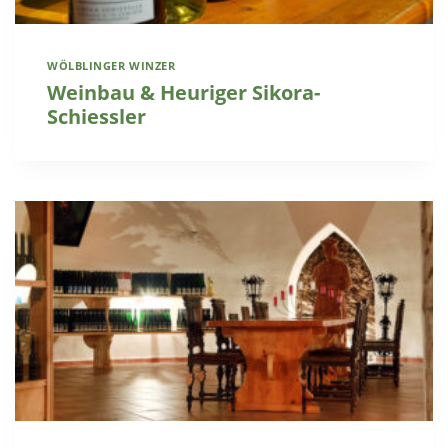
WÖLBLINGER WINZER
Weinbau & Heuriger Sikora-
Schiessler