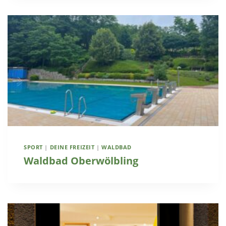
SPORT
|
DEINE FREIZEIT
|
WALDBAD
Waldbad Oberwölbling