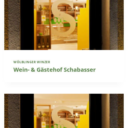
WÖLBLINGER WINZER
Wein- & Gästehof Schabasser