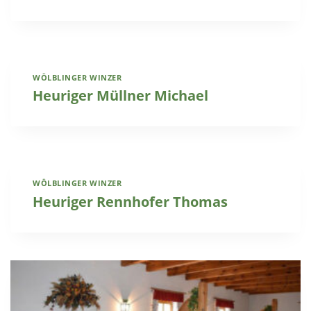
WÖLBLINGER WINZER
Heuriger Müllner Michael
WÖLBLINGER WINZER
Heuriger Rennhofer Thomas