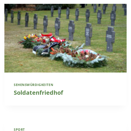
SEHENSWÜRDIGKEITEN
Soldatenfriedhof
SPORT