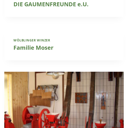
DIE GAUMENFREUNDE e.U.
WÖLBLINGER WINZER
Familie Moser