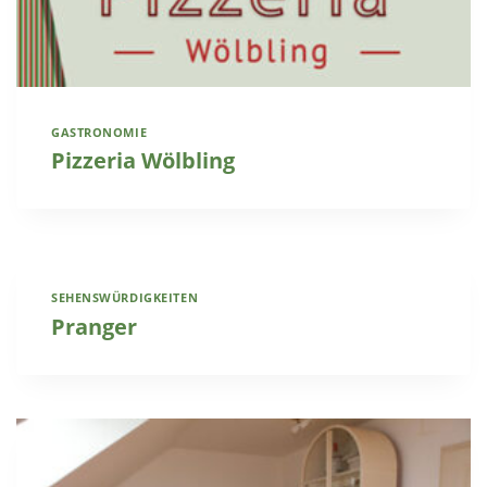
GASTRONOMIE
Pizzeria Wölbling
SEHENSWÜRDIGKEITEN
Pranger