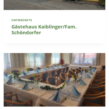
UNTERKÜNFTE
Gästehaus Kaiblinger/Fam.
Schöndorfer