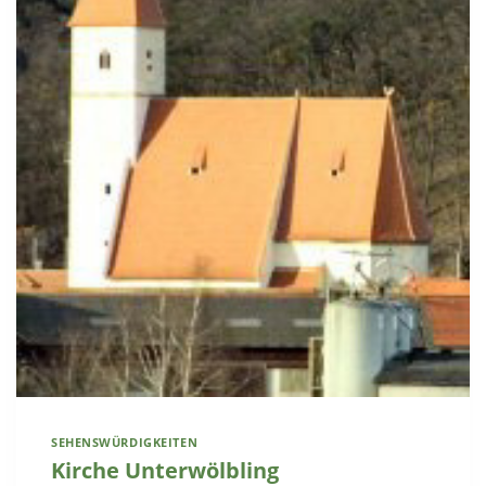
SEHENSWÜRDIGKEITEN
Kirche Unterwölbling