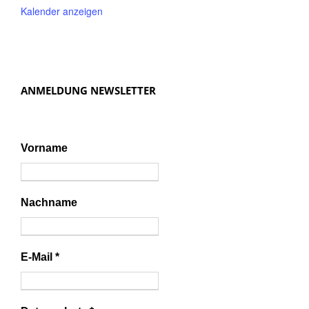
Kalender anzeigen
ANMELDUNG NEWSLETTER
Vorname
Nachname
E-Mail
*