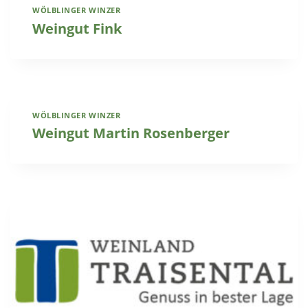
WÖLBLINGER WINZER
Weingut Fink
WÖLBLINGER WINZER
Weingut Martin Rosenberger