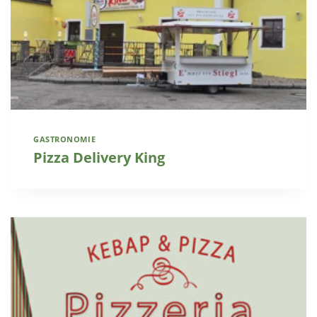
GASTRONOMIE
Pizza Delivery King