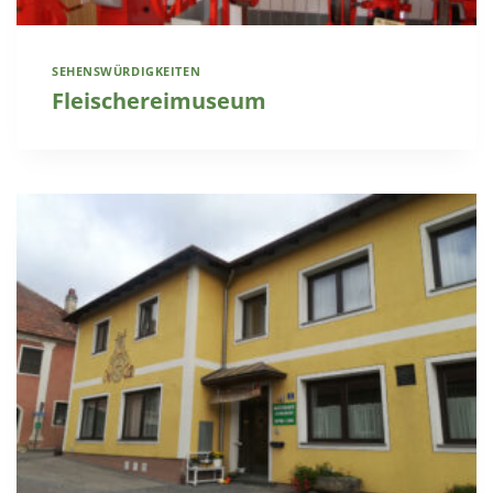
SEHENSWÜRDIGKEITEN
Fleischereimuseum