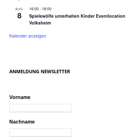
16:00
-
18:00
AUG.
8
Spielewölfe unterhalten Kinder Eventlocation
Volksheim
Kalender anzeigen
ANMELDUNG NEWSLETTER
Vorname
Nachname