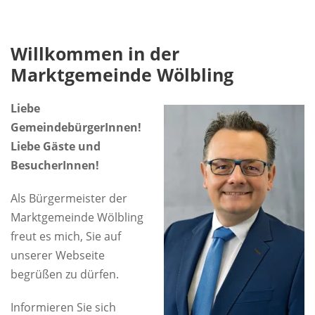
Willkommen in der
Marktgemeinde Wölbling
Liebe
GemeindebürgerInnen!
Liebe Gäste und
BesucherInnen!
Als Bürgermeister der
Marktgemeinde Wölbling
freut es mich, Sie auf
unserer Webseite
begrüßen zu dürfen.
Informieren Sie sich