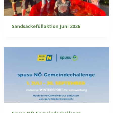
Sandsäckefüllaktion Juni 2026