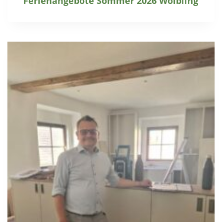
Ferienangebote Sommer 2026 Wölbling