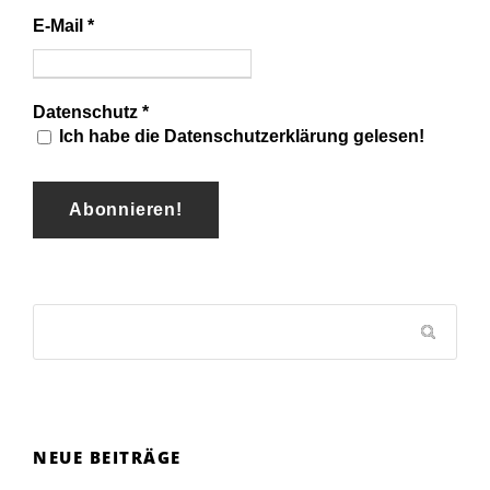
E-Mail
*
Datenschutz
*
Ich habe die Datenschutzerklärung gelesen!
NEUE BEITRÄGE