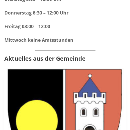
Donnerstag 6:30 – 12:00 Uhr
Freitag 08:00 – 12:00
Mittwoch keine Amtsstunden
Aktuelles aus der Gemeinde