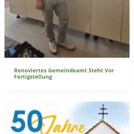
Renoviertes Gemeindeamt Steht Vor
Fertigstellung