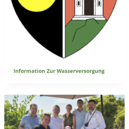
Information Zur Wasserversorgung