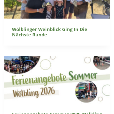
Wölblinger Weinblick Ging In Die
Nächste Runde