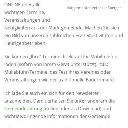
ONLINE über alle
Bürgermeister Peter Hießberger
wichtigen Termine,
Veranstaltungen und
Neuigkeiten aus der Marktgemeinde. Machen Sie sich
ein Bild von unseren zahlreichen Freizeitaktivitäten und
Heurigenbetrieben.
Sie können „Ihre“ Termine direkt auf Ihr Mobiltelefon
laden (sofern von Ihrem Gerät unterstützt). z.B.:
Müllabfuhr-Termine, das Fest Ihres Vereines oder
Veranstaltungen wie der traditionelle Bauernmarkt.
Ich lade Sie auch ein sich für den Newsletter
anzumelden. Damit erhalten Sie unter anderem die
Gemeindezeitung
(online oder als Download) und
wichtige/dringende Informationen der Gemeinde.