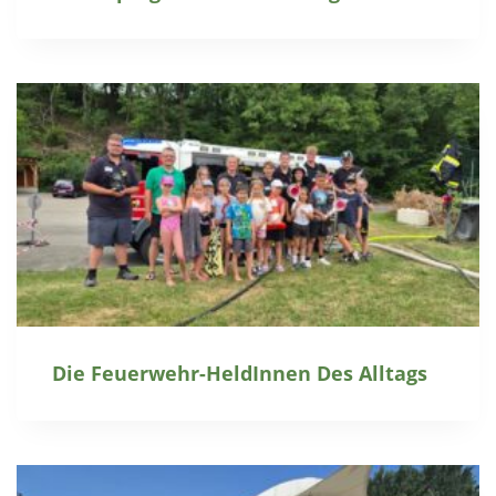
Die Feuerwehr-HeldInnen Des Alltags