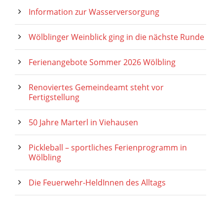
Information zur Wasserversorgung
Wölblinger Weinblick ging in die nächste Runde
Ferienangebote Sommer 2026 Wölbling
Renoviertes Gemeindeamt steht vor
Fertigstellung
50 Jahre Marterl in Viehausen
Pickleball – sportliches Ferienprogramm in
Wölbling
Die Feuerwehr-HeldInnen des Alltags