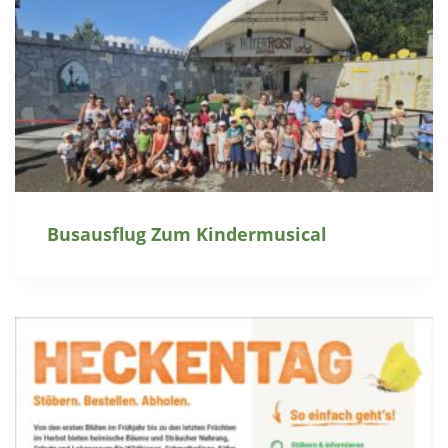
Busausflug Zum Kindermusical