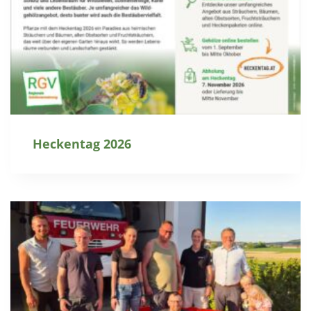
Heckentag 2026