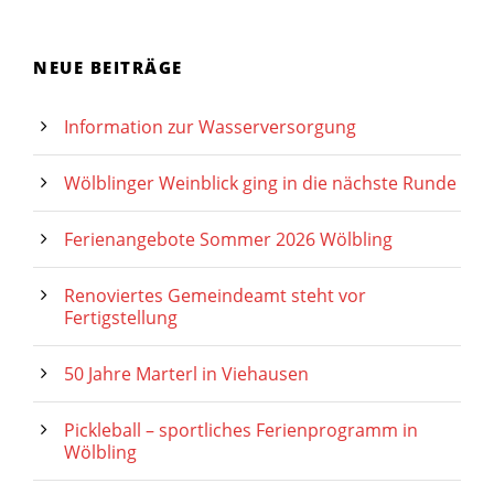
NEUE BEITRÄGE
Information zur Wasserversorgung
Wölblinger Weinblick ging in die nächste Runde
Ferienangebote Sommer 2026 Wölbling
Renoviertes Gemeindeamt steht vor
Fertigstellung
50 Jahre Marterl in Viehausen
Pickleball – sportliches Ferienprogramm in
Wölbling