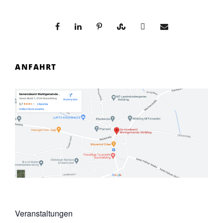
ANFAHRT
Veranstaltungen