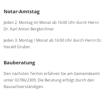
Notar-Amtstag
Jeden 2. Montag im Monat ab 16:00 Uhr durch Herrn
Dr. Karl Anton Bergkirchner
Jeden 3. Montag / Monat ab 16:00 Uhr durch Herrn Dr.
Harald Gruber.
Bauberatung
Den nächsten Termin erfahren Sie am Gemeindeamt
unter 02786/2309. Die Beratung erfolgt durch den
Bausachverständigen.