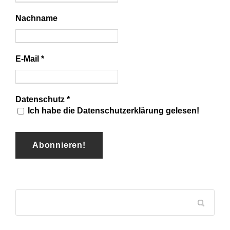
Nachname
E-Mail
*
Datenschutz
*
Ich habe die Datenschutzerklärung gelesen!