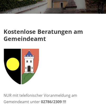
Kostenlose Beratungen am
Gemeindeamt
NUR mit telefonischer Voranmeldung am
Gemeindeamt unter
02786/2309 !!!