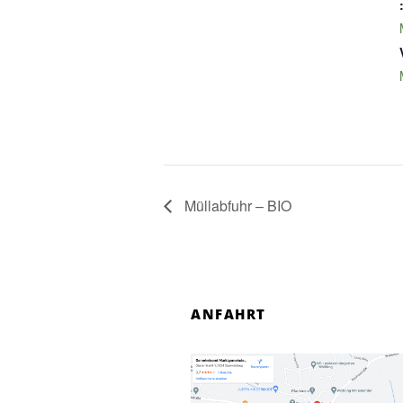
Müllabfuhr – BIO
ANFAHRT