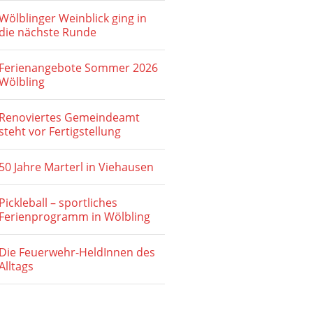
Wölblinger Weinblick ging in
die nächste Runde
Ferienangebote Sommer 2026
Wölbling
Renoviertes Gemeindeamt
steht vor Fertigstellung
50 Jahre Marterl in Viehausen
Pickleball – sportliches
Ferienprogramm in Wölbling
Die Feuerwehr-HeldInnen des
Alltags