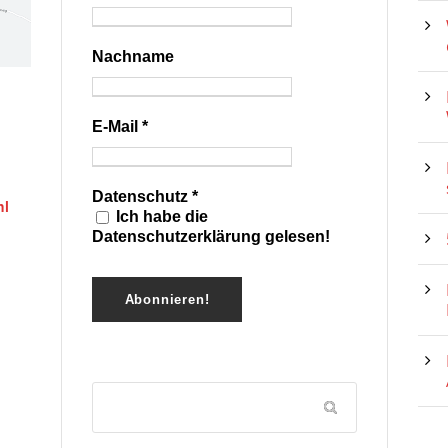
Nachname
E-Mail
*
Datenschutz
*
hl
Ich habe die
Datenschutzerklärung gelesen!