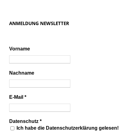
ANMELDUNG NEWSLETTER
Vorname
Nachname
E-Mail
*
Datenschutz
*
Ich habe die Datenschutzerklärung gelesen!