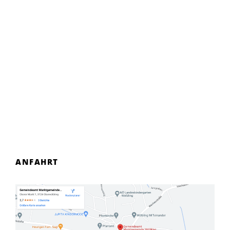
ANFAHRT