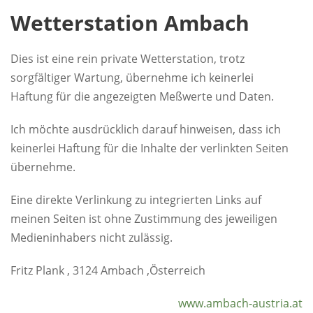
Wetterstation Ambach
Dies ist eine rein private Wetterstation, trotz
sorgfältiger Wartung, übernehme ich keinerlei
Haftung für die angezeigten Meßwerte und Daten.
Ich möchte ausdrücklich darauf hinweisen, dass ich
keinerlei Haftung für die Inhalte der verlinkten Seiten
übernehme.
Eine direkte Verlinkung zu integrierten Links auf
meinen Seiten ist ohne Zustimmung des jeweiligen
Medieninhabers nicht zulässig.
Fritz Plank , 3124 Ambach ,Österreich
www.ambach-austria.at