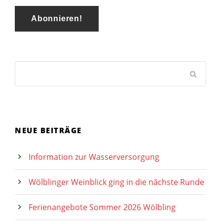
NEUE BEITRÄGE
Information zur Wasserversorgung
Wölblinger Weinblick ging in die nächste Runde
Ferienangebote Sommer 2026 Wölbling