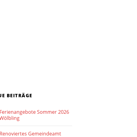
UE BEITRÄGE
Ferienangebote Sommer 2026
Wölbling
Renoviertes Gemeindeamt