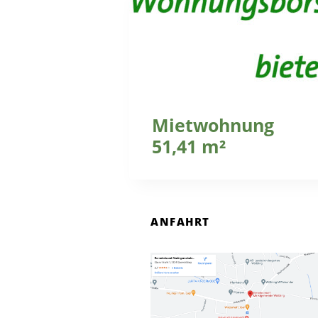
Mietwohnung
51,41 m²
ANFAHRT