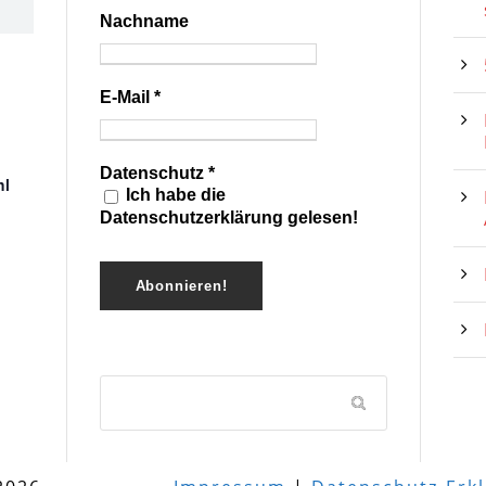
Nachname
E-Mail
*
Datenschutz
*
hl
Ich habe die
Datenschutzerklärung gelesen!