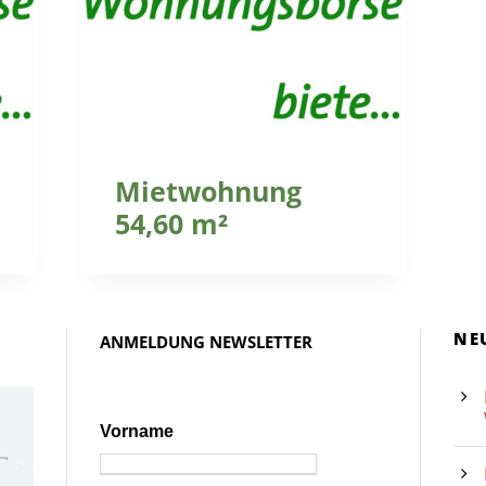
Mietwohnung
54,60 m²
NE
ANMELDUNG NEWSLETTER
Vorname