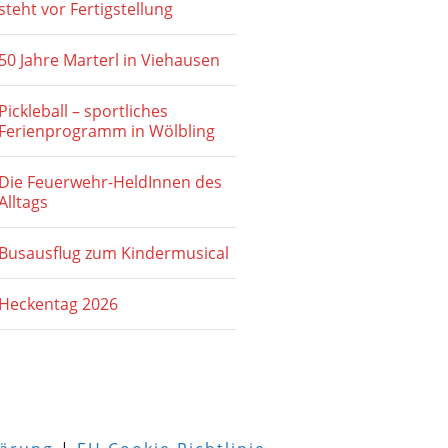
steht vor Fertigstellung
50 Jahre Marterl in Viehausen
Pickleball – sportliches
Ferienprogramm in Wölbling
Die Feuerwehr-HeldInnen des
Alltags
Busausflug zum Kindermusical
Heckentag 2026