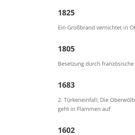
1825
Ein Großbrand vernichtet in 
1805
Besetzung durch französische
1683
2. Türkeneinfall; Die Oberwöl
geht in Flammen auf
1602