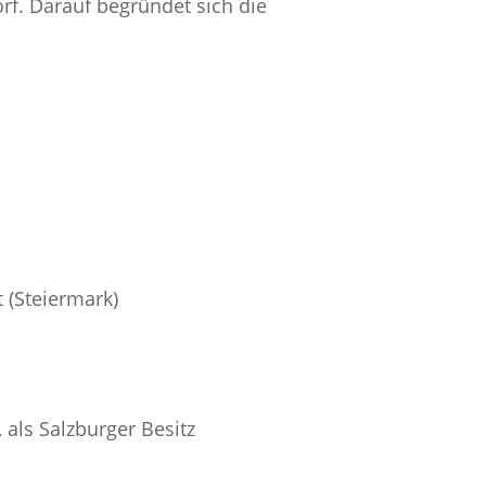
rf. Darauf begründet sich die
 (Steiermark)
 als Salzburger Besitz