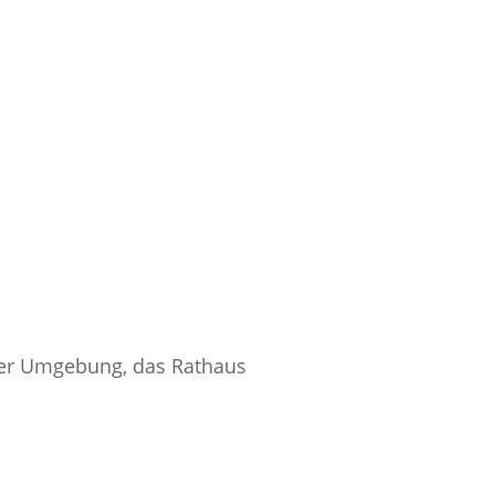
 der Umgebung, das Rathaus