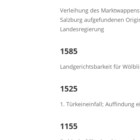
Verleihung des Marktwappens 
Salzburg aufgefundenen Origi
Landesregierung
1585
Landgerichtsbarkeit für Wölbli
1525
1. Türkeineinfall; Auffindung
1155