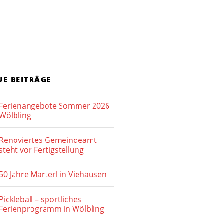
UE BEITRÄGE
Ferienangebote Sommer 2026
Wölbling
Renoviertes Gemeindeamt
steht vor Fertigstellung
50 Jahre Marterl in Viehausen
Pickleball – sportliches
Ferienprogramm in Wölbling