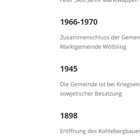
1966-1970
Zusammenschluss der Gemein
Marktgemeinde Wölbling
1945
Die Gemeinde ist bei Kriegse
sowjetischer Besatzung
1898
Eröffnung des Kohlebergbaue