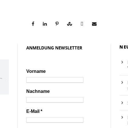
NE
ANMELDUNG NEWSLETTER
Vorname
Nachname
E-Mail
*