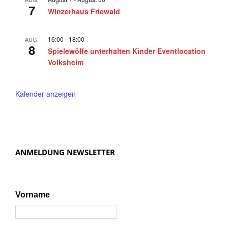
7
Winzerhaus Friewald
16:00
-
18:00
AUG.
8
Spielewölfe unterhalten Kinder Eventlocation
Volksheim
Kalender anzeigen
ANMELDUNG NEWSLETTER
Vorname