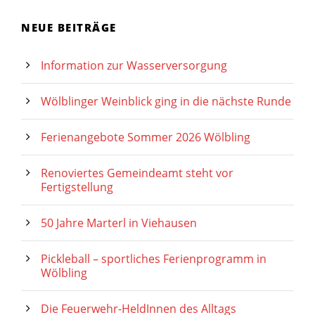
NEUE BEITRÄGE
Information zur Wasserversorgung
Wölblinger Weinblick ging in die nächste Runde
Ferienangebote Sommer 2026 Wölbling
Renoviertes Gemeindeamt steht vor
Fertigstellung
50 Jahre Marterl in Viehausen
Pickleball – sportliches Ferienprogramm in
Wölbling
Die Feuerwehr-HeldInnen des Alltags