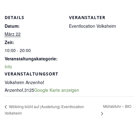
DETAILS
VERANSTALTER
Datum:
Eventlocation Volksheim
März 22
Zeit:
10:00 - 20:00
Veranstaltungskategorie:
Info
VERANSTALTUNGSORT
Volksheim Anzenhof
Anzenhof
,
3125
Google Karte anzeigen
Müllabfuhr – BIO
Wölbling blüht auf (Austellung) Eventlocation
Volksheim