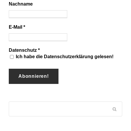
Nachname
E-Mail
*
Datenschutz
*
Ich habe die Datenschutzerklärung gelesen!