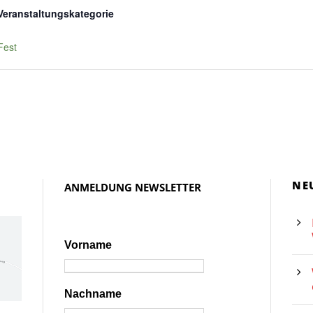
Veranstaltungskategorie
:
Fest
NE
ANMELDUNG NEWSLETTER
Vorname
Nachname