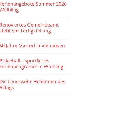
Ferienangebote Sommer 2026
Wölbling
Renoviertes Gemeindeamt
steht vor Fertigstellung
50 Jahre Marterl in Viehausen
Pickleball – sportliches
Ferienprogramm in Wölbling
Die Feuerwehr-HeldInnen des
Alltags