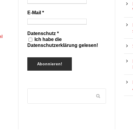
E-Mail
*
Datenschutz
*
hl
Ich habe die
Datenschutzerklärung gelesen!