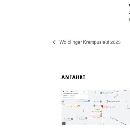
Wölblinger Krampuslauf 2025
ANFAHRT