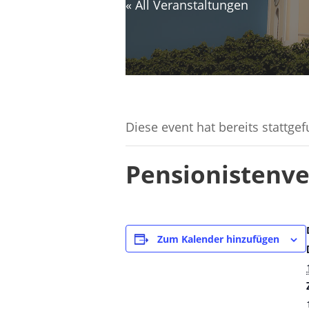
« All Veranstaltungen
Diese event hat bereits stattge
Pensionistenve
Zum Kalender hinzufügen