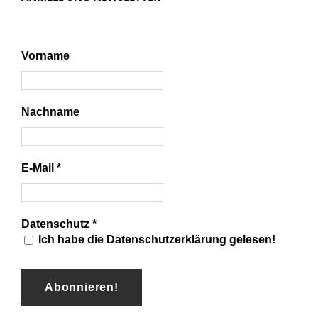
Vorname
Nachname
E-Mail
*
Datenschutz
*
Ich habe die Datenschutzerklärung gelesen!