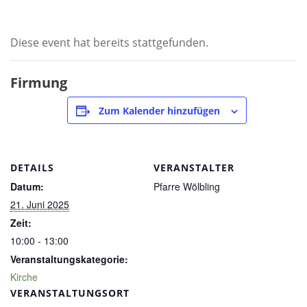
Diese event hat bereits stattgefunden.
Firmung
Zum Kalender hinzufügen
DETAILS
VERANSTALTER
Datum:
Pfarre Wölbling
21. Juni 2025
Zeit:
10:00 - 13:00
Veranstaltungskategorie:
Kirche
VERANSTALTUNGSORT