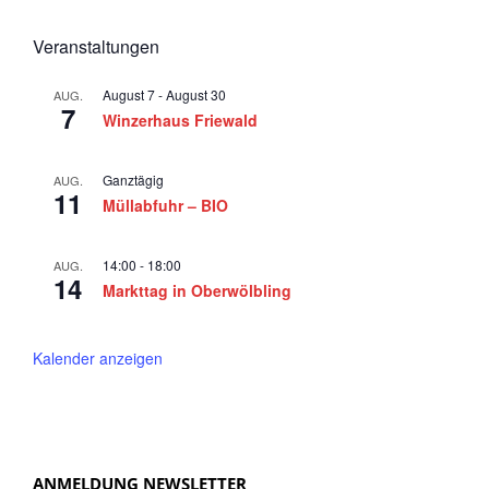
Veranstaltungen
August 7
-
August 30
AUG.
7
Winzerhaus Friewald
Ganztägig
AUG.
11
Müllabfuhr – BIO
14:00
-
18:00
AUG.
14
Markttag in Oberwölbling
Kalender anzeigen
ANMELDUNG NEWSLETTER