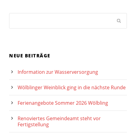
NEUE BEITRÄGE
Information zur Wasserversorgung
Wölblinger Weinblick ging in die nächste Runde
Ferienangebote Sommer 2026 Wölbling
Renoviertes Gemeindeamt steht vor
Fertigstellung