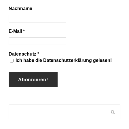
Nachname
E-Mail
*
Datenschutz
*
Ich habe die Datenschutzerklärung gelesen!