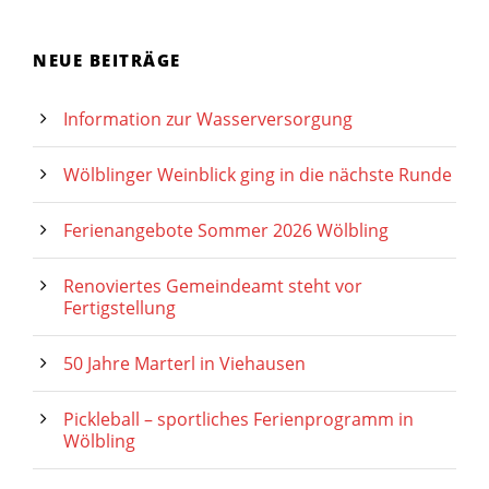
NEUE BEITRÄGE
Information zur Wasserversorgung
Wölblinger Weinblick ging in die nächste Runde
Ferienangebote Sommer 2026 Wölbling
Renoviertes Gemeindeamt steht vor
Fertigstellung
50 Jahre Marterl in Viehausen
Pickleball – sportliches Ferienprogramm in
Wölbling