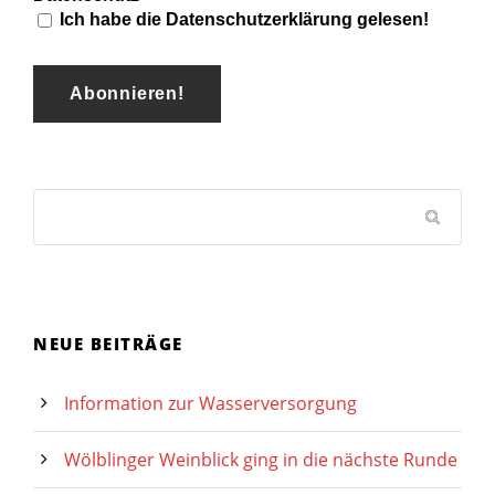
Ich habe die Datenschutzerklärung gelesen!
NEUE BEITRÄGE
Information zur Wasserversorgung
Wölblinger Weinblick ging in die nächste Runde