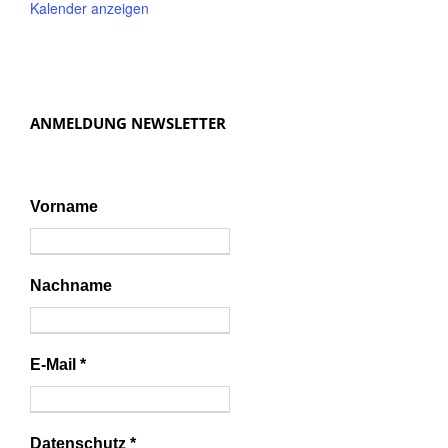
Kalender anzeigen
ANMELDUNG NEWSLETTER
Vorname
Nachname
E-Mail
*
Datenschutz
*