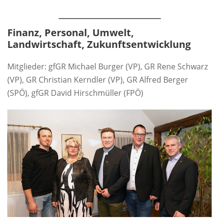
Finanz, Personal, Umwelt,
Landwirtschaft, Zukunftsentwicklung
Mitglieder: gfGR Michael Burger (VP), GR Rene Schwarz
(VP), GR Christian Kerndler (VP), GR Alfred Berger
(SPÖ), gfGR David Hirschmüller (FPÖ)