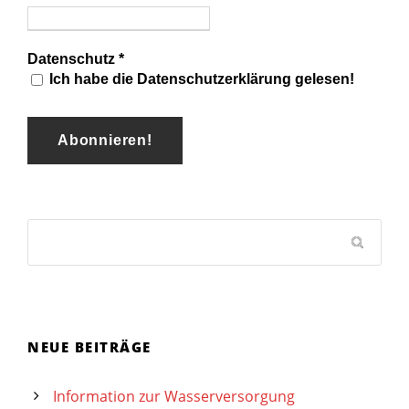
Datenschutz
*
Ich habe die Datenschutzerklärung gelesen!
NEUE BEITRÄGE
Information zur Wasserversorgung