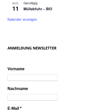
Ganztägig
AUG.
11
Müllabfuhr – BIO
Kalender anzeigen
ANMELDUNG NEWSLETTER
Vorname
Nachname
E-Mail
*