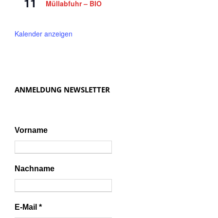
11
Müllabfuhr – BIO
Kalender anzeigen
ANMELDUNG NEWSLETTER
Vorname
Nachname
E-Mail
*