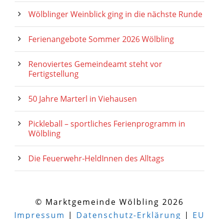
Wölblinger Weinblick ging in die nächste Runde
Ferienangebote Sommer 2026 Wölbling
Renoviertes Gemeindeamt steht vor
Fertigstellung
50 Jahre Marterl in Viehausen
Pickleball – sportliches Ferienprogramm in
Wölbling
Die Feuerwehr-HeldInnen des Alltags
© Marktgemeinde Wölbling 2026
Impressum
|
Datenschutz-Erklärung
|
EU