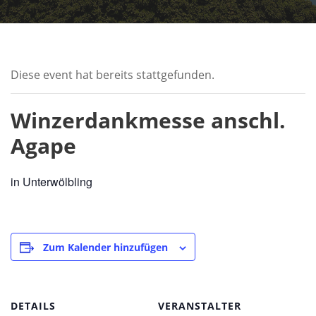
Diese event hat bereits stattgefunden.
Winzerdankmesse anschl.
Agape
in Unterwölbling
Zum Kalender hinzufügen
DETAILS
VERANSTALTER