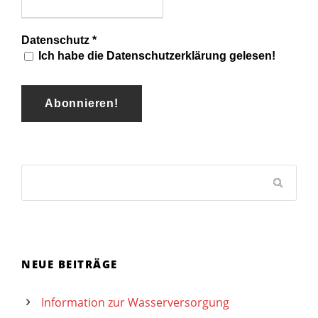
Datenschutz
*
Ich habe die Datenschutzerklärung gelesen!
NEUE BEITRÄGE
Information zur Wasserversorgung