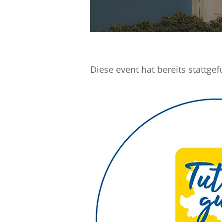
Diese event hat bereits stattge