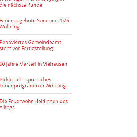
die nächste Runde
Ferienangebote Sommer 2026
Wölbling
Renoviertes Gemeindeamt
steht vor Fertigstellung
50 Jahre Marterl in Viehausen
Pickleball – sportliches
Ferienprogramm in Wölbling
Die Feuerwehr-HeldInnen des
Alltags