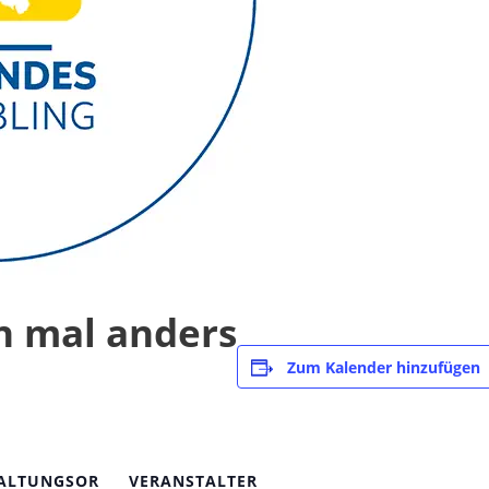
n mal anders
Zum Kalender hinzufügen
ALTUNGSOR
VERANSTALTER