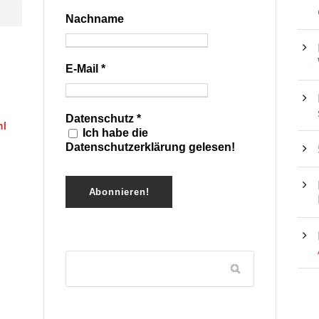
Nachname
E-Mail
*
Datenschutz
*
hl
Ich habe die
Datenschutzerklärung gelesen!