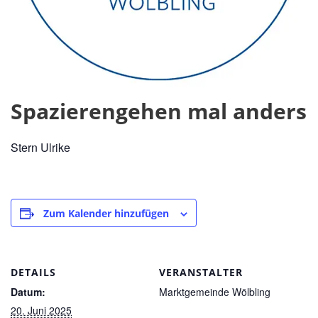
Spazierengehen mal anders
Stern Ulrike
Zum Kalender hinzufügen
DETAILS
VERANSTALTER
Datum:
Marktgemeinde Wölbling
20. Juni 2025