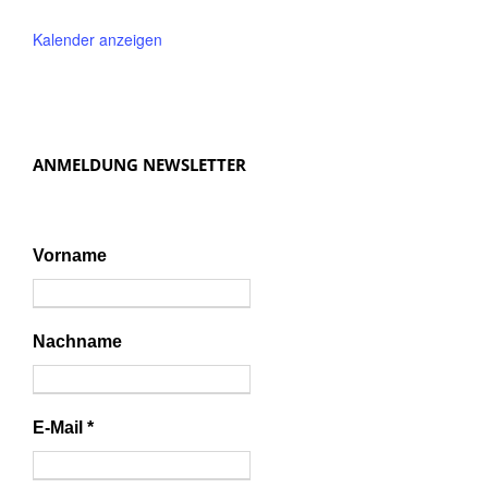
Kalender anzeigen
ANMELDUNG NEWSLETTER
Vorname
Nachname
E-Mail
*