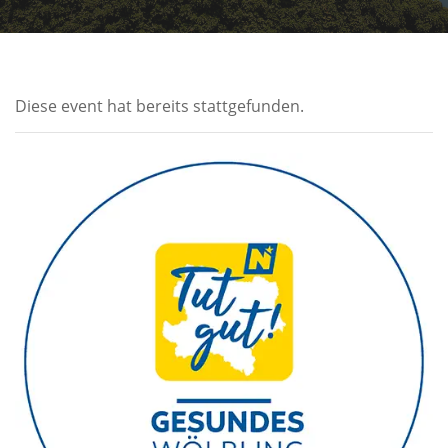
Diese event hat bereits stattgefunden.