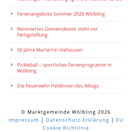
Ferienangebote Sommer 2026 Wölbling
Renoviertes Gemeindeamt steht vor
Fertigstellung
50 Jahre Marterl in Viehausen
Pickleball – sportliches Ferienprogramm in
Wölbling
Die Feuerwehr-HeldInnen des Alltags
© Marktgemeinde Wölbling 2026
Impressum
|
Datenschutz-Erklärung
|
EU
Cookie Richtlinie