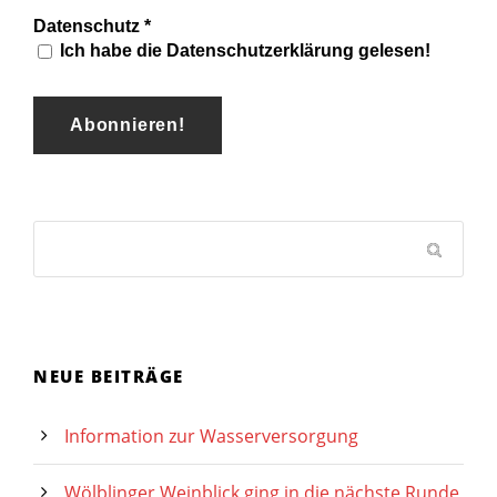
Datenschutz
*
Ich habe die Datenschutzerklärung gelesen!
NEUE BEITRÄGE
Information zur Wasserversorgung
Wölblinger Weinblick ging in die nächste Runde