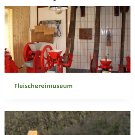
Fleischereimuseum