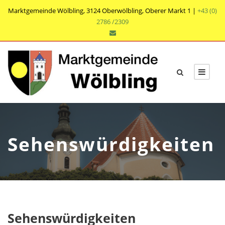
Marktgemeinde Wölbling, 3124 Oberwölbling, Oberer Markt 1 |
+43 (0)
2786 /2309
Sehenswürdigkeiten
Sehenswürdigkeiten