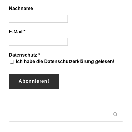
Nachname
E-Mail
*
Datenschutz
*
Ich habe die Datenschutzerklärung gelesen!