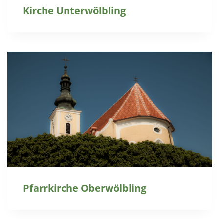
Kirche Unterwölbling
Pfarrkirche Oberwölbling