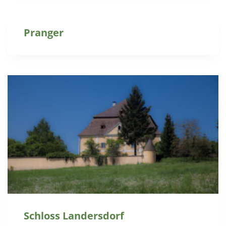
Pranger
Schloss Landersdorf