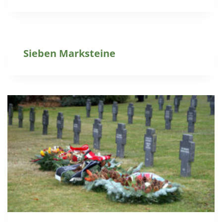
Sieben Marksteine