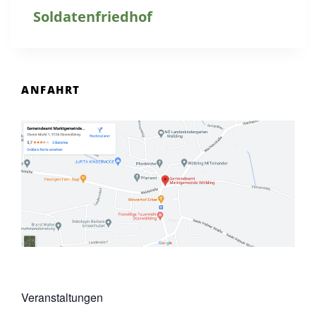
Soldatenfriedhof
ANFAHRT
Veranstaltungen