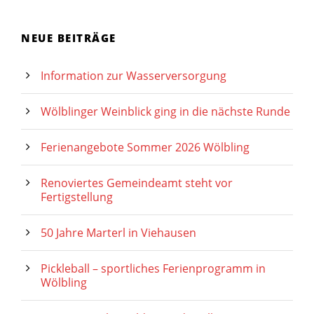
NEUE BEITRÄGE
Information zur Wasserversorgung
Wölblinger Weinblick ging in die nächste Runde
Ferienangebote Sommer 2026 Wölbling
Renoviertes Gemeindeamt steht vor
Fertigstellung
50 Jahre Marterl in Viehausen
Pickleball – sportliches Ferienprogramm in
Wölbling