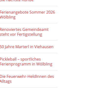
Ferienangebote Sommer 2026
Wölbling
Renoviertes Gemeindeamt
steht vor Fertigstellung
50 Jahre Marterl in Viehausen
Pickleball – sportliches
Ferienprogramm in Wölbling
Die Feuerwehr-HeldInnen des
Alltags