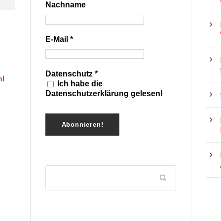
Nachname
E-Mail
*
Datenschutz
*
hl
Ich habe die
Datenschutzerklärung gelesen!