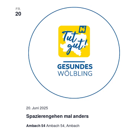
FR.
20
20. Juni 2025
Spazierengehen mal anders
Ambach 54
Ambach 54, Ambach