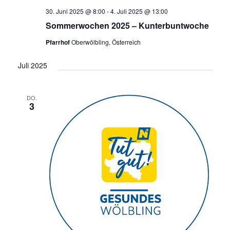
30. Juni 2025 @ 8:00
-
4. Juli 2025 @ 13:00
Sommerwochen 2025 – Kunterbuntwoche
Pfarrhof
Oberwölbling, Österreich
Juli 2025
DO.
3