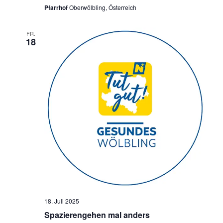
Pfarrhof
Oberwölbling, Österreich
FR.
18
18. Juli 2025
Spazierengehen mal anders