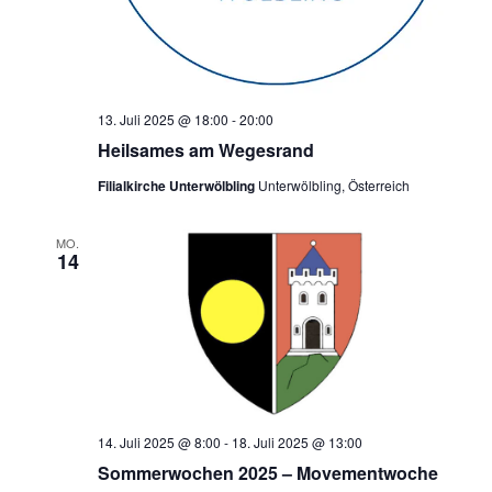
13. Juli 2025 @ 18:00
-
20:00
Heilsames am Wegesrand
Filialkirche Unterwölbling
Unterwölbling, Österreich
MO.
14
14. Juli 2025 @ 8:00
-
18. Juli 2025 @ 13:00
Sommerwochen 2025 – Movementwoche