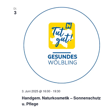
DI.
3
3. Juni 2025 @ 16:00
-
19:30
Handgem. Naturkosmetik – Sonnenschutz
u. Pflege