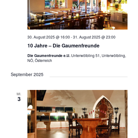
30. August 2025 @ 16:00
-
31. August 2025 @ 23:00
10 Jahre – Die Gaumenfreunde
Die Gaumenfreunde e.U.
Unterwölbling 51, Unterwölbling,
NÖ, Österreich
September 2025
MI.
3