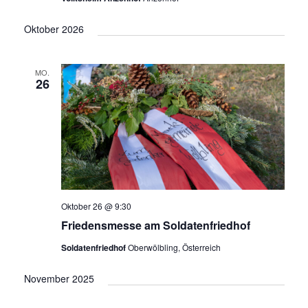
Oktober 2026
MO.
26
Oktober 26 @ 9:30
Friedensmesse am Soldatenfriedhof
Soldatenfriedhof
Oberwölbling, Österreich
November 2025