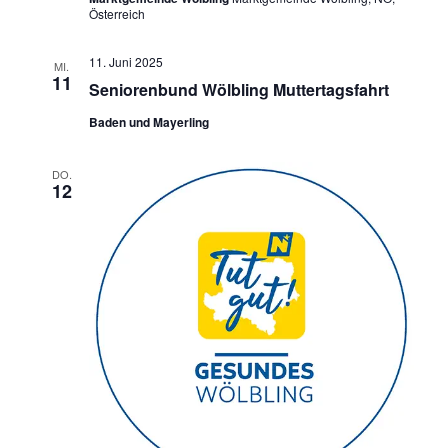
Österreich
11. Juni 2025
MI.
11
Seniorenbund Wölbling Muttertagsfahrt
Baden und Mayerling
DO.
12