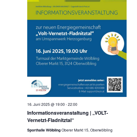
16. Juni 2025 @ 19:00
-
22:00
Informationsveranstaltung | „VOLT-
Vernetzt-Fladnitztal“
Sporthalle Wölbling
Oberer Markt 15, Oberwölbling