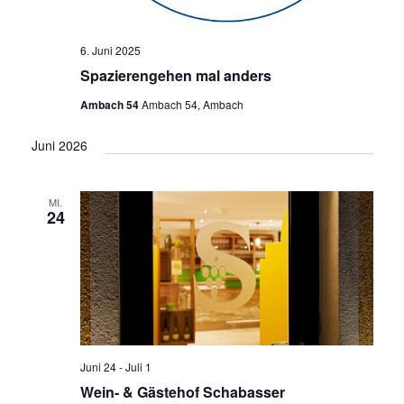
6. Juni 2025
Spazierengehen mal anders
Ambach 54
Ambach 54, Ambach
Juni 2026
MI.
24
Juni 24
-
Juli 1
Wein- & Gästehof Schabasser