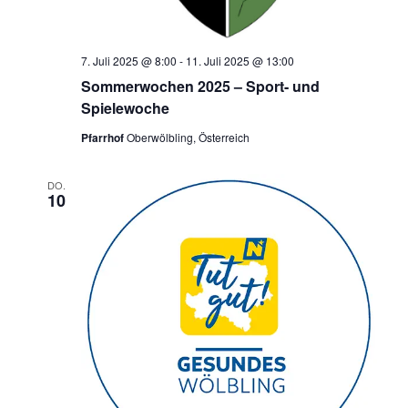
7. Juli 2025 @ 8:00
-
11. Juli 2025 @ 13:00
Sommerwochen 2025 – Sport- und
Spielewoche
Pfarrhof
Oberwölbling, Österreich
DO.
10