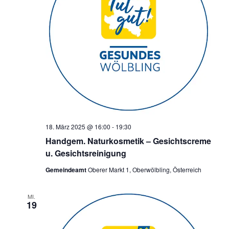
18. März 2025 @ 16:00
-
19:30
Handgem. Naturkosmetik – Gesichtscreme
u. Gesichtsreinigung
Gemeindeamt
Oberer Markt 1, Oberwölbling, Österreich
MI.
19