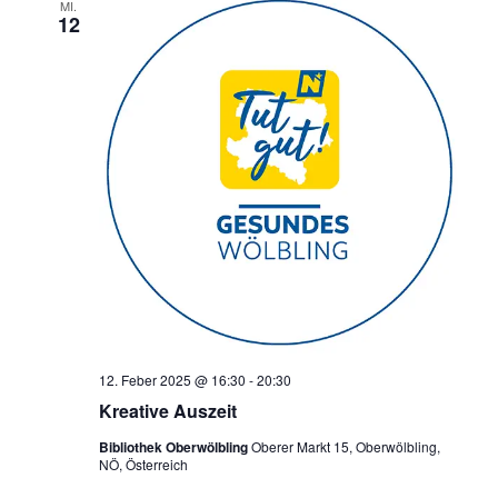
MI.
12
12. Feber 2025 @ 16:30
-
20:30
Kreative Auszeit
Bibliothek Oberwölbling
Oberer Markt 15, Oberwölbling,
NÖ, Österreich