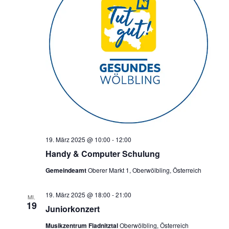
19. März 2025 @ 10:00
-
12:00
Handy & Computer Schulung
Gemeindeamt
Oberer Markt 1, Oberwölbling, Österreich
19. März 2025 @ 18:00
-
21:00
MI.
19
Juniorkonzert
Musikzentrum Fladnitztal
Oberwölbling, Österreich