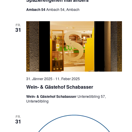
Ambach 54
Ambach 54, Ambach
FR.
31
31. Jänner 2025
-
11. Feber 2025
Wein- & Gästehof Schabasser
Wein- & Gästehof Schabasser
Unterwölbling 57,
Unterwölbling
FR.
31