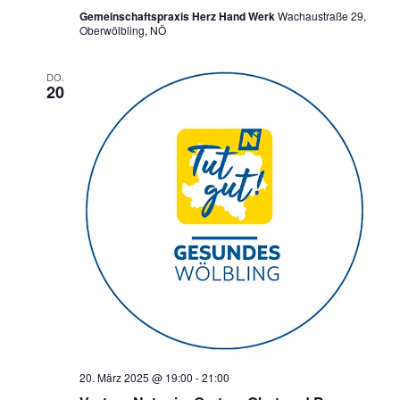
Gemeinschaftspraxis Herz Hand Werk
Wachaustraße 29,
Oberwölbling, NÖ
DO.
20
20. März 2025 @ 19:00
-
21:00