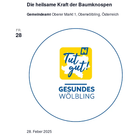
Die heilsame Kraft der Baumknospen
Gemeindeamt
Oberer Markt 1, Oberwölbling, Österreich
FR.
28
28. Feber 2025