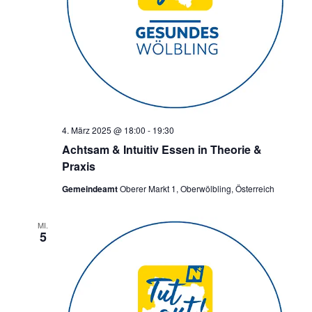
4. März 2025 @ 18:00
-
19:30
Achtsam & Intuitiv Essen in Theorie &
Praxis
Gemeindeamt
Oberer Markt 1, Oberwölbling, Österreich
MI.
5