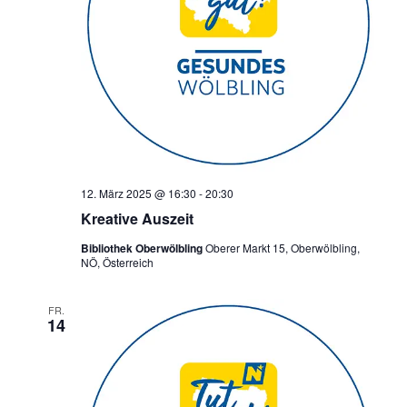
12. März 2025 @ 16:30
-
20:30
Kreative Auszeit
Bibliothek Oberwölbling
Oberer Markt 15, Oberwölbling,
NÖ, Österreich
FR.
14