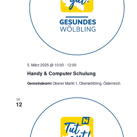
5. März 2025 @ 10:00
-
12:00
Handy & Computer Schulung
Gemeindeamt
Oberer Markt 1, Oberwölbling, Österreich
MI.
12