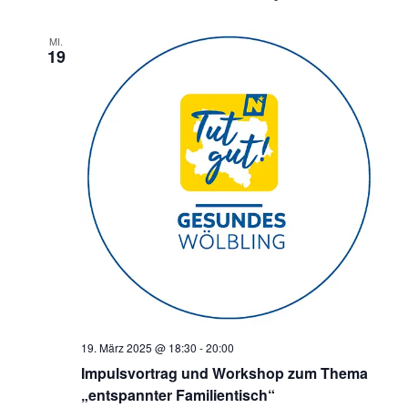
MI.
19
19. März 2025 @ 18:30
-
20:00
Impulsvortrag und Workshop zum Thema
„entspannter Familientisch“