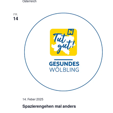
Österreich
FR.
14
14. Feber 2025
Spazierengehen mal anders