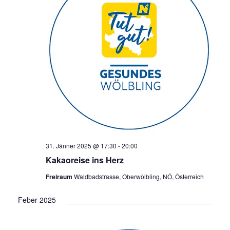
31. Jänner 2025 @ 17:30
-
20:00
Kakaoreise ins Herz
Freiraum
Waldbadstrasse, Oberwölbling, NÖ, Österreich
Feber 2025