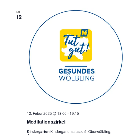
MI.
12
12. Feber 2025 @ 18:00
-
19:15
Meditationszirkel
Kindergarten
Kindergartenstrasse 5, Oberwölbling,