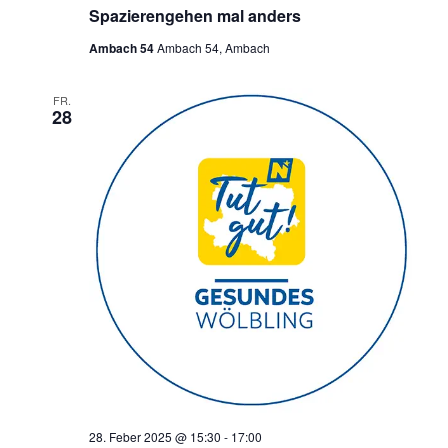
Spazierengehen mal anders
Ambach 54
Ambach 54, Ambach
FR.
28
28. Feber 2025 @ 15:30
-
17:00