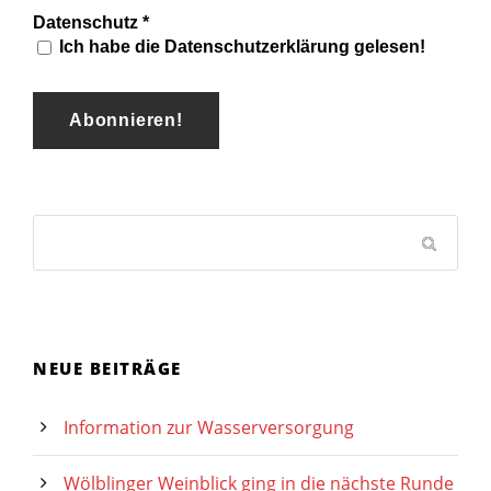
Datenschutz
*
Ich habe die Datenschutzerklärung gelesen!
NEUE BEITRÄGE
Information zur Wasserversorgung
Wölblinger Weinblick ging in die nächste Runde