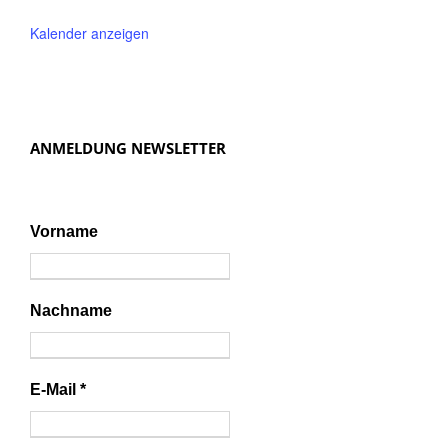
Kalender anzeigen
ANMELDUNG NEWSLETTER
Vorname
Nachname
E-Mail
*