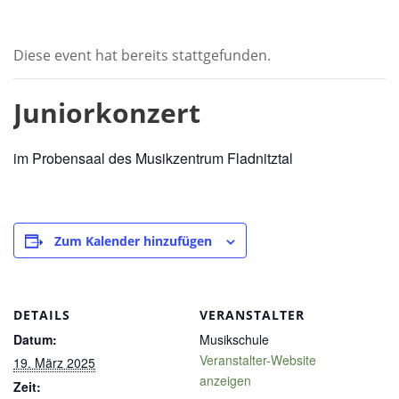
Diese event hat bereits stattgefunden.
Juniorkonzert
im Probensaal des Musikzentrum Fladnitztal
Zum Kalender hinzufügen
DETAILS
VERANSTALTER
Datum:
Musikschule
Veranstalter-Website
19. März 2025
anzeigen
Zeit: