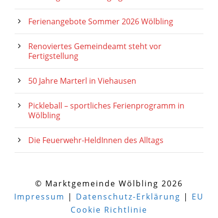
Ferienangebote Sommer 2026 Wölbling
Renoviertes Gemeindeamt steht vor
Fertigstellung
50 Jahre Marterl in Viehausen
Pickleball – sportliches Ferienprogramm in
Wölbling
Die Feuerwehr-HeldInnen des Alltags
© Marktgemeinde Wölbling 2026
Impressum
|
Datenschutz-Erklärung
|
EU
Cookie Richtlinie