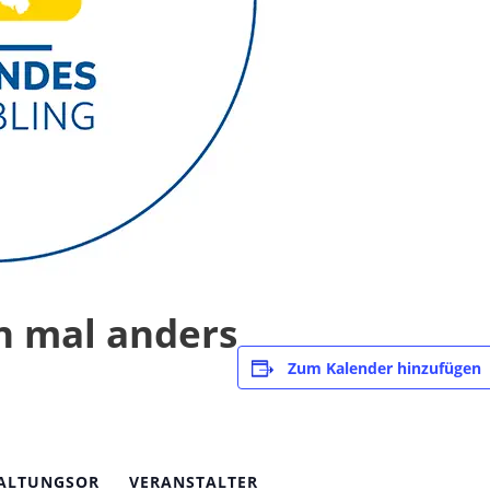
n mal anders
Zum Kalender hinzufügen
ALTUNGSOR
VERANSTALTER