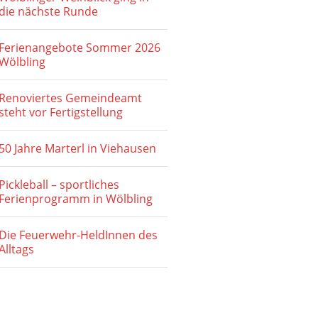
die nächste Runde
Ferienangebote Sommer 2026
Wölbling
Renoviertes Gemeindeamt
steht vor Fertigstellung
50 Jahre Marterl in Viehausen
Pickleball – sportliches
Ferienprogramm in Wölbling
Die Feuerwehr-HeldInnen des
Alltags