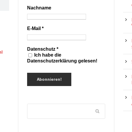
Nachname
E-Mail
*
Datenschutz
*
hl
Ich habe die
Datenschutzerklärung gelesen!