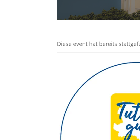
Diese event hat bereits stattge