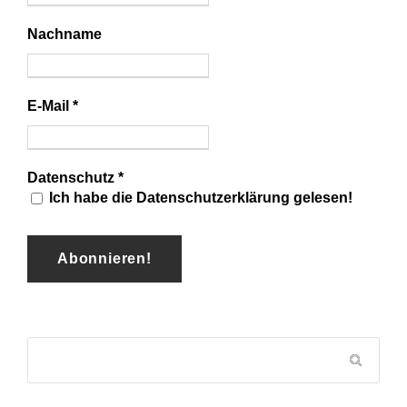
Nachname
E-Mail
*
Datenschutz
*
Ich habe die Datenschutzerklärung gelesen!