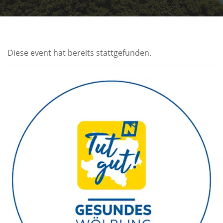
Diese event hat bereits stattgefunden.