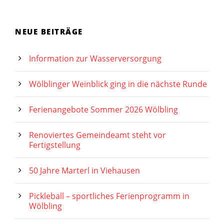
NEUE BEITRÄGE
Information zur Wasserversorgung
Wölblinger Weinblick ging in die nächste Runde
Ferienangebote Sommer 2026 Wölbling
Renoviertes Gemeindeamt steht vor
Fertigstellung
50 Jahre Marterl in Viehausen
Pickleball – sportliches Ferienprogramm in
Wölbling