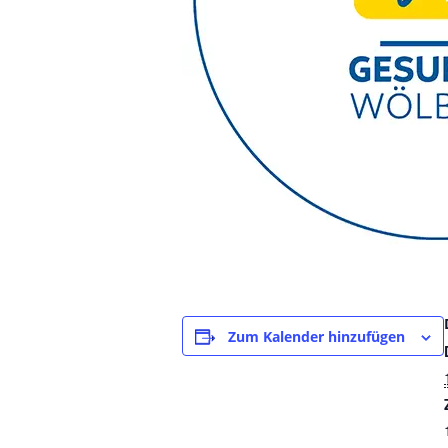
Zum Kalender hinzufügen