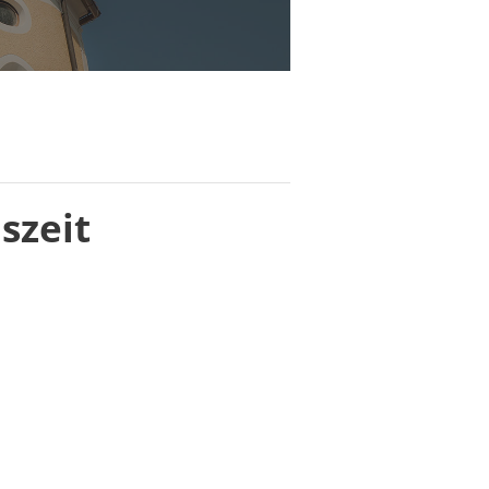
szeit