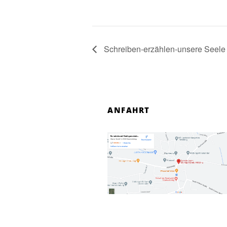
Schreiben-erzählen-unsere Seele
ANFAHRT