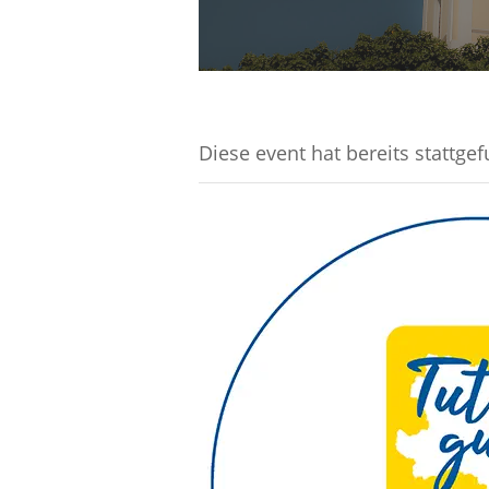
Diese event hat bereits stattge