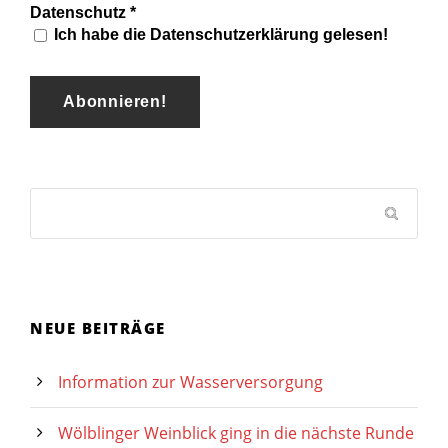
Datenschutz
*
Ich habe die Datenschutzerklärung gelesen!
NEUE BEITRÄGE
Information zur Wasserversorgung
Wölblinger Weinblick ging in die nächste Runde