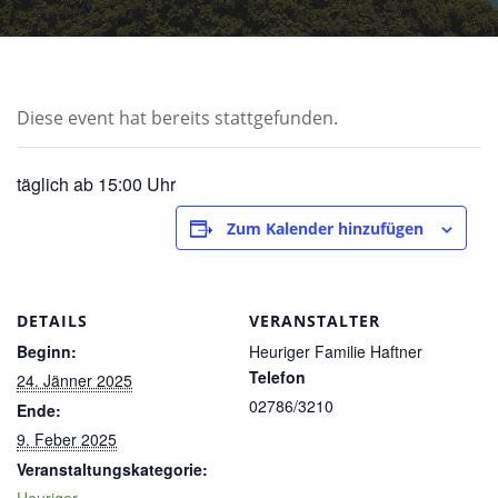
Diese event hat bereits stattgefunden.
täglich ab 15:00 Uhr
Zum Kalender hinzufügen
DETAILS
VERANSTALTER
Beginn:
Heuriger Familie Haftner
Telefon
24. Jänner 2025
02786/3210
Ende:
9. Feber 2025
Veranstaltungskategorie: