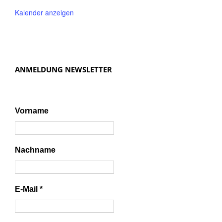
Kalender anzeigen
ANMELDUNG NEWSLETTER
Vorname
Nachname
E-Mail
*