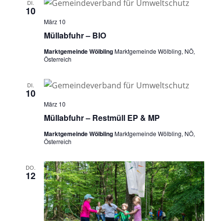
DI.
10
März 10
Müllabfuhr – BIO
Marktgemeinde Wölbling
Marktgemeinde Wölbling, NÖ,
Österreich
DI.
10
März 10
Müllabfuhr – Restmüll EP & MP
Marktgemeinde Wölbling
Marktgemeinde Wölbling, NÖ,
Österreich
DO.
12