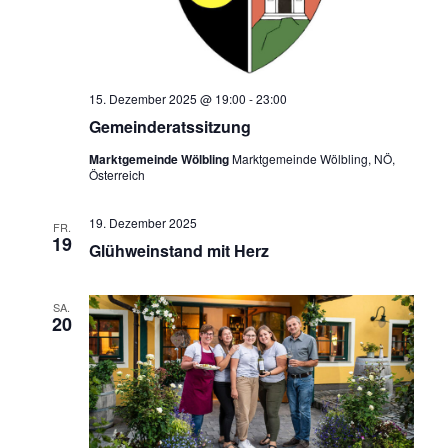
15. Dezember 2025 @ 19:00
-
23:00
Gemeinderatssitzung
Marktgemeinde Wölbling
Marktgemeinde Wölbling, NÖ,
Österreich
19. Dezember 2025
FR.
19
Glühweinstand mit Herz
SA.
20