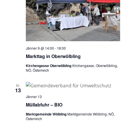
Jänner 9 @ 14:00
-
18:00
Markttag in Oberwölbling
Kirchengasse Oberwölbling
Kirchengasse, Oberwölbling,
NÖ, Österreich
DI.
13
Jänner 13
Müllabfuhr – BIO
Marktgemeinde Wölbling
Marktgemeinde Wölbling, NÖ,
Österreich