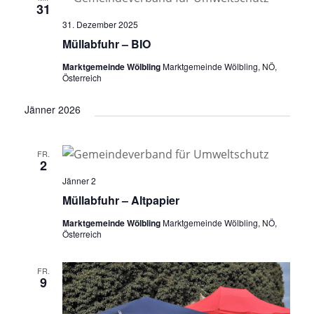
31
31. Dezember 2025
Müllabfuhr – BIO
Marktgemeinde Wölbling
Marktgemeinde Wölbling, NÖ,
Österreich
Jänner 2026
FR.
2
Jänner 2
Müllabfuhr – Altpapier
Marktgemeinde Wölbling
Marktgemeinde Wölbling, NÖ,
Österreich
FR.
9