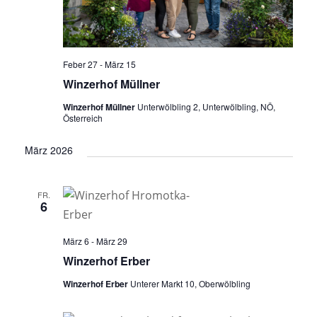
Feber 27
-
März 15
Winzerhof Müllner
Winzerhof Müllner
Unterwölbling 2, Unterwölbling, NÖ,
Österreich
März 2026
FR.
6
März 6
-
März 29
Winzerhof Erber
Winzerhof Erber
Unterer Markt 10, Oberwölbling