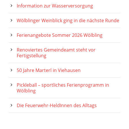
Information zur Wasserversorgung
Wölblinger Weinblick ging in die nächste Runde
Ferienangebote Sommer 2026 Wölbling
Renoviertes Gemeindeamt steht vor
Fertigstellung
50 Jahre Marterl in Viehausen
Pickleball – sportliches Ferienprogramm in
Wölbling
Die Feuerwehr-HeldInnen des Alltags