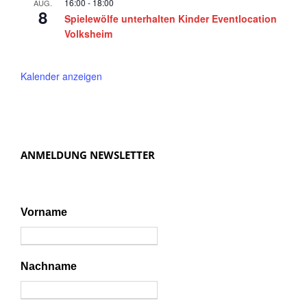
16:00
-
18:00
AUG.
8
Spielewölfe unterhalten Kinder Eventlocation
Volksheim
Kalender anzeigen
ANMELDUNG NEWSLETTER
Vorname
Nachname