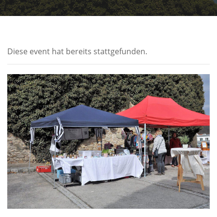
Diese event hat bereits stattgefunden.