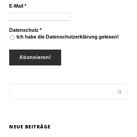
E-Mail
*
Datenschutz
*
Ich habe die Datenschutzerklärung gelesen!
NEUE BEITRÄGE