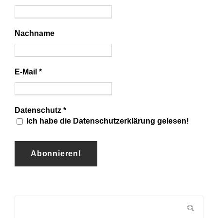
Nachname
E-Mail
*
Datenschutz
*
Ich habe die Datenschutzerklärung gelesen!