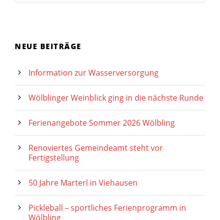
NEUE BEITRÄGE
Information zur Wasserversorgung
Wölblinger Weinblick ging in die nächste Runde
Ferienangebote Sommer 2026 Wölbling
Renoviertes Gemeindeamt steht vor
Fertigstellung
50 Jahre Marterl in Viehausen
Pickleball – sportliches Ferienprogramm in
Wölbling