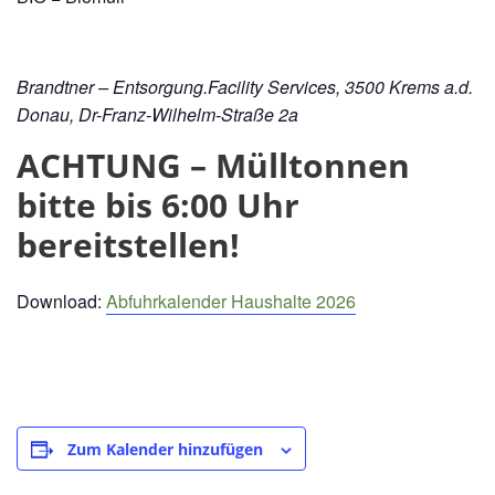
Brandtner – Entsorgung.Facility Services, 3500 Krems a.d.
Donau, Dr-Franz-Wilhelm-Straße 2a
ACHTUNG – Mülltonnen
bitte bis 6:00 Uhr
bereitstellen!
Download:
Abfuhrkalender Haushalte 2026
Zum Kalender hinzufügen