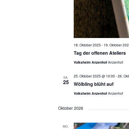
18. Oktober 2025
-
19. Oktober 202
Tag der offenen Ateliers
Volksheim Anzenhof
Anzenhof
25. Oktober 2025 @ 10:00
-
26. Ok
SA.
25
Wölbling blüht auf
Volksheim Anzenhof
Anzenhof
Oktober 2026
MO.