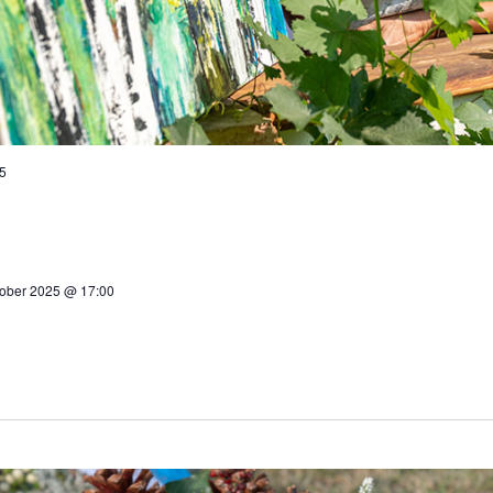
5
tober 2025 @ 17:00