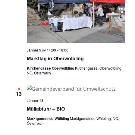
Jänner 9 @ 14:00
-
18:00
Markttag in Oberwölbling
Kirchengasse Oberwölbling
Kirchengasse, Oberwölbling,
NÖ, Österreich
DI.
13
Jänner 13
Müllabfuhr – BIO
Marktgemeinde Wölbling
Marktgemeinde Wölbling, NÖ,
Österreich