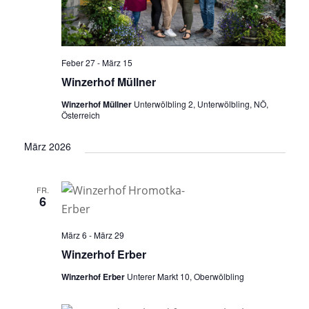
Feber 27
-
März 15
Winzerhof Müllner
Winzerhof Müllner
Unterwölbling 2, Unterwölbling, NÖ,
Österreich
März 2026
FR.
6
März 6
-
März 29
Winzerhof Erber
Winzerhof Erber
Unterer Markt 10, Oberwölbling