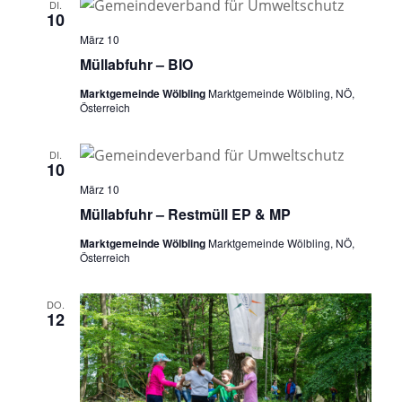
DI.
10
März 10
Müllabfuhr – BIO
Marktgemeinde Wölbling
Marktgemeinde Wölbling, NÖ,
Österreich
DI.
10
März 10
Müllabfuhr – Restmüll EP & MP
Marktgemeinde Wölbling
Marktgemeinde Wölbling, NÖ,
Österreich
DO.
12