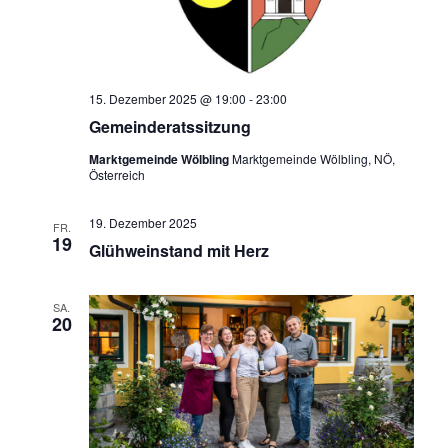
15. Dezember 2025 @ 19:00
-
23:00
Gemeinderatssitzung
Marktgemeinde Wölbling
Marktgemeinde Wölbling, NÖ,
Österreich
19. Dezember 2025
FR.
19
Glühweinstand mit Herz
SA.
20