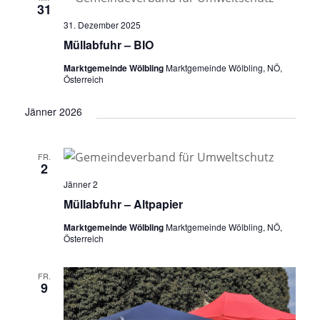
31
31. Dezember 2025
Müllabfuhr – BIO
Marktgemeinde Wölbling
Marktgemeinde Wölbling, NÖ,
Österreich
Jänner 2026
FR.
2
Jänner 2
Müllabfuhr – Altpapier
Marktgemeinde Wölbling
Marktgemeinde Wölbling, NÖ,
Österreich
FR.
9