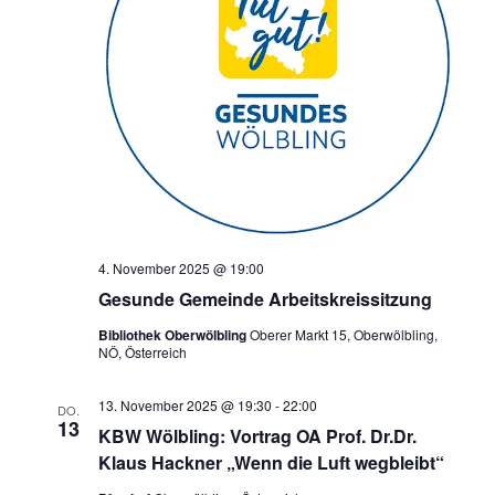
4. November 2025 @ 19:00
Gesunde Gemeinde Arbeitskreissitzung
Bibliothek Oberwölbling
Oberer Markt 15, Oberwölbling,
NÖ, Österreich
13. November 2025 @ 19:30
-
22:00
DO.
13
KBW Wölbling: Vortrag OA Prof. Dr.Dr.
Klaus Hackner „Wenn die Luft wegbleibt“