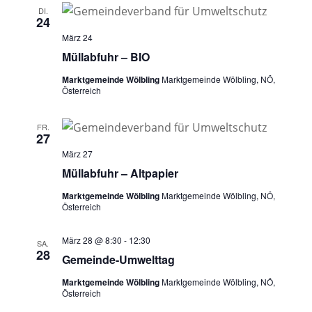
DI.
24
März 24
Müllabfuhr – BIO
Marktgemeinde Wölbling
Marktgemeinde Wölbling, NÖ,
Österreich
FR.
27
März 27
Müllabfuhr – Altpapier
Marktgemeinde Wölbling
Marktgemeinde Wölbling, NÖ,
Österreich
März 28 @ 8:30
-
12:30
SA.
28
Gemeinde-Umwelttag
Marktgemeinde Wölbling
Marktgemeinde Wölbling, NÖ,
Österreich