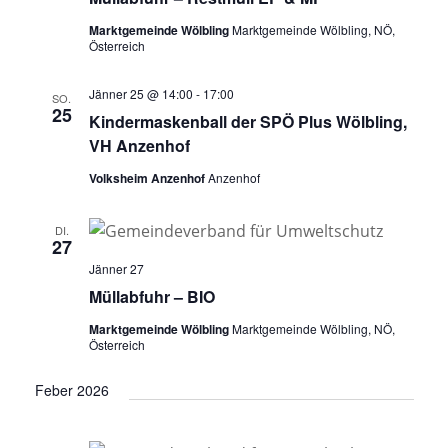
Marktgemeinde Wölbling
Marktgemeinde Wölbling, NÖ,
Österreich
Jänner 25 @ 14:00
-
17:00
SO.
25
Kindermaskenball der SPÖ Plus Wölbling,
VH Anzenhof
Volksheim Anzenhof
Anzenhof
DI.
27
Jänner 27
Müllabfuhr – BIO
Marktgemeinde Wölbling
Marktgemeinde Wölbling, NÖ,
Österreich
Feber 2026