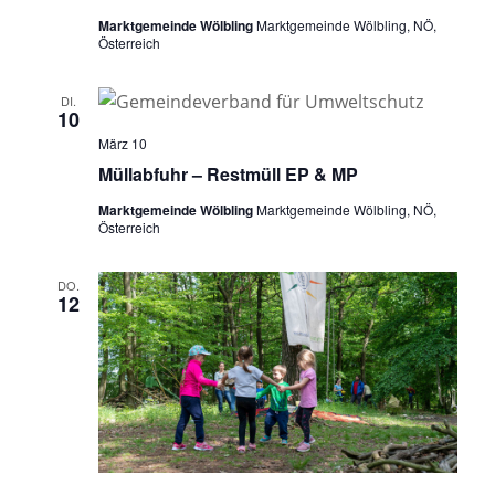
Marktgemeinde Wölbling
Marktgemeinde Wölbling, NÖ,
Österreich
DI.
10
März 10
Müllabfuhr – Restmüll EP & MP
Marktgemeinde Wölbling
Marktgemeinde Wölbling, NÖ,
Österreich
DO.
12