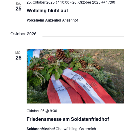
25. Oktober 2025 @ 10:00
-
26. Oktober 2025 @ 17:00
SA.
25
Wölbling blüht auf
Volksheim Anzenhof
Anzenhof
Oktober 2026
MO.
26
Oktober 26 @ 9:30
Friedensmesse am Soldatenfriedhof
Soldatenfriedhof
Oberwölbling, Österreich