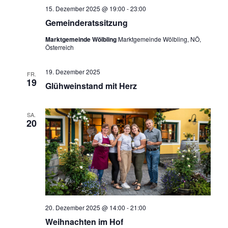
15. Dezember 2025 @ 19:00
-
23:00
Gemeinderatssitzung
Marktgemeinde Wölbling
Marktgemeinde Wölbling, NÖ,
Österreich
19. Dezember 2025
FR.
19
Glühweinstand mit Herz
SA.
20
20. Dezember 2025 @ 14:00
-
21:00
Weihnachten im Hof