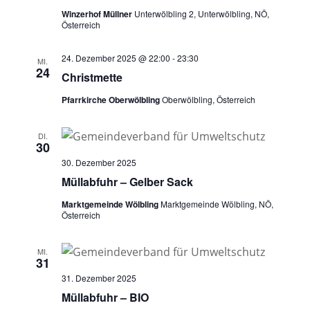
Winzerhof Müllner
Unterwölbling 2, Unterwölbling, NÖ,
Österreich
24. Dezember 2025 @ 22:00
-
23:30
MI.
24
Christmette
Pfarrkirche Oberwölbling
Oberwölbling, Österreich
DI.
30
30. Dezember 2025
Müllabfuhr – Gelber Sack
Marktgemeinde Wölbling
Marktgemeinde Wölbling, NÖ,
Österreich
MI.
31
31. Dezember 2025
Müllabfuhr – BIO