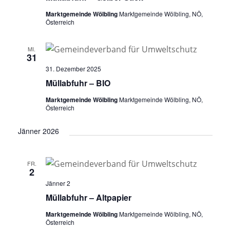
Marktgemeinde Wölbling
Marktgemeinde Wölbling, NÖ,
Österreich
MI.
31
31. Dezember 2025
Müllabfuhr – BIO
Marktgemeinde Wölbling
Marktgemeinde Wölbling, NÖ,
Österreich
Jänner 2026
FR.
2
Jänner 2
Müllabfuhr – Altpapier
Marktgemeinde Wölbling
Marktgemeinde Wölbling, NÖ,
Österreich