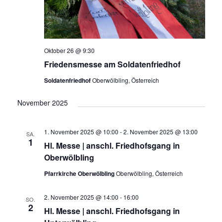
Oktober 26 @ 9:30
Friedensmesse am Soldatenfriedhof
Soldatenfriedhof
Oberwölbling, Österreich
November 2025
1. November 2025 @ 10:00
-
2. November 2025 @ 13:00
SA.
1
Hl. Messe | anschl. Friedhofsgang in
Oberwölbling
Pfarrkirche Oberwölbling
Oberwölbling, Österreich
2. November 2025 @ 14:00
-
16:00
SO.
2
Hl. Messe | anschl. Friedhofsgang in