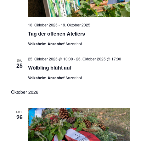
18. Oktober 2025
-
19. Oktober 2025
Tag der offenen Ateliers
Volksheim Anzenhof
Anzenhof
25. Oktober 2025 @ 10:00
-
26. Oktober 2025 @ 17:00
SA.
25
Wölbling blüht auf
Volksheim Anzenhof
Anzenhof
Oktober 2026
MO.
26