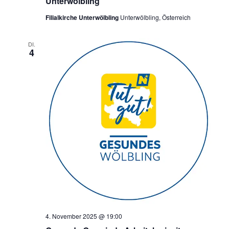
Unterwölbling
Filialkirche Unterwölbling
Unterwölbling, Österreich
DI.
4
4. November 2025 @ 19:00