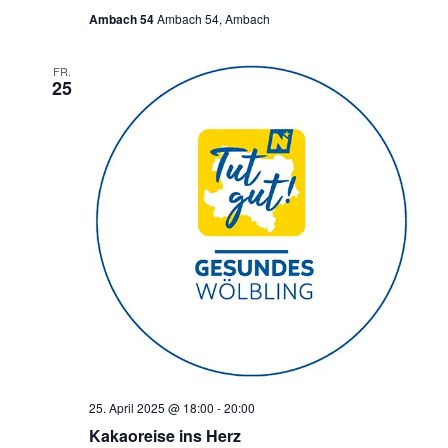
Ambach 54
Ambach 54, Ambach
FR.
25
25. April 2025 @ 18:00
-
20:00
Kakaoreise ins Herz