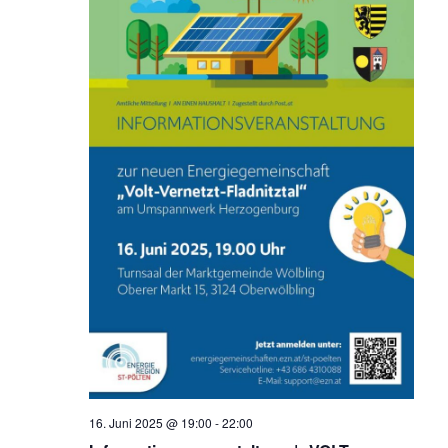
16. Juni 2025 @ 19:00
-
22:00