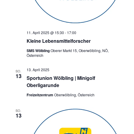
11. April 2025 @ 15:30
-
17:00
Kleine Lebensmittelforscher
SMS Wölbling
Oberer Markt 15, Oberwölbling, NÖ,
Österreich
13. April 2025
SO.
13
Sportunion Wölbling | Minigolf
Oberligarunde
Freizeitzentrum
Oberwölbling, Österreich
SO.
13