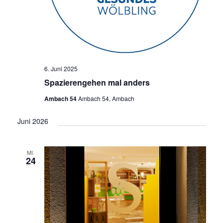
6. Juni 2025
Spazierengehen mal anders
Ambach 54
Ambach 54, Ambach
Juni 2026
MI.
24