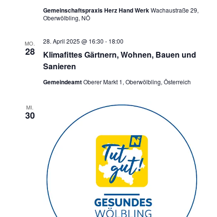
Gemeinschaftspraxis Herz Hand Werk
Wachaustraße 29,
Oberwölbling, NÖ
28. April 2025 @ 16:30
-
18:00
MO.
28
Klimafittes Gärtnern, Wohnen, Bauen und
Sanieren
Gemeindeamt
Oberer Markt 1, Oberwölbling, Österreich
MI.
30