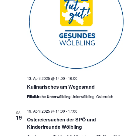
13. April 2025 @ 14:00
-
16:00
Kulinarisches am Wegesrand
Filialkirche Unterwölbling
Unterwölbling, Österreich
19. April 2025 @ 14:00
-
17:00
SA.
19
Ostereiersuchen der SPÖ und
Kinderfreunde Wölbling