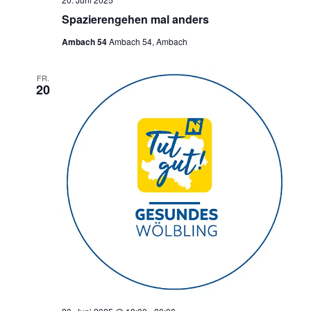
Spazierengehen mal anders
Ambach 54
Ambach 54, Ambach
FR.
20