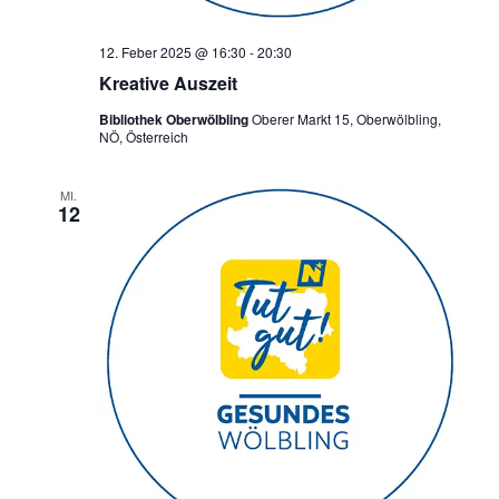
12. Feber 2025 @ 16:30
-
20:30
Kreative Auszeit
Bibliothek Oberwölbling
Oberer Markt 15, Oberwölbling,
NÖ, Österreich
MI.
12