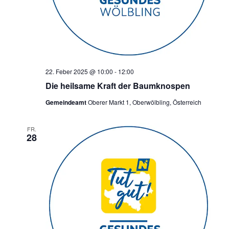
22. Feber 2025 @ 10:00
-
12:00
Die heilsame Kraft der Baumknospen
Gemeindeamt
Oberer Markt 1, Oberwölbling, Österreich
FR.
28