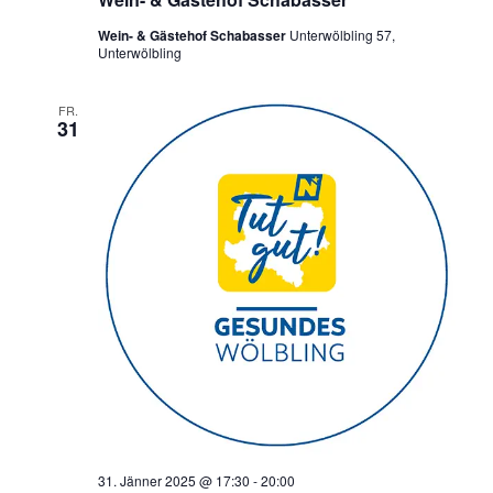
Wein- & Gästehof Schabasser
Unterwölbling 57,
Unterwölbling
FR.
31
31. Jänner 2025 @ 17:30
-
20:00