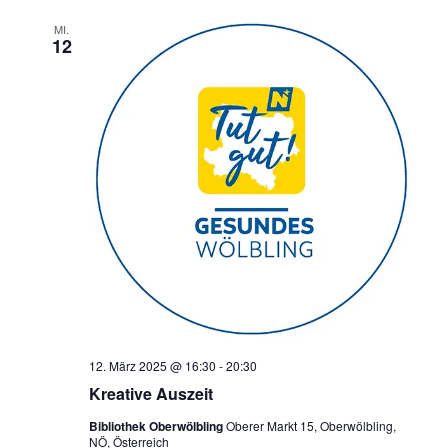
MI.
12
12. März 2025 @ 16:30
-
20:30
Kreative Auszeit
Bibliothek Oberwölbling
Oberer Markt 15, Oberwölbling,
NÖ, Österreich