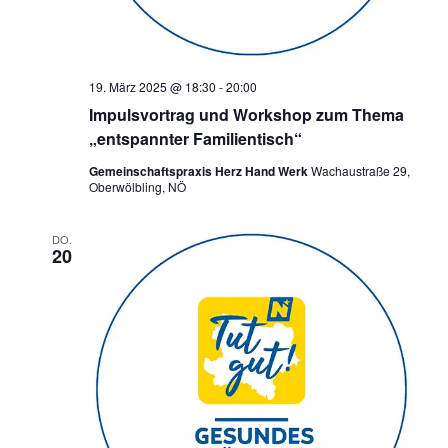
19. März 2025 @ 18:30
-
20:00
Impulsvortrag und Workshop zum Thema
„entspannter Familientisch“
Gemeinschaftspraxis Herz Hand Werk
Wachaustraße 29,
Oberwölbling, NÖ
DO.
20