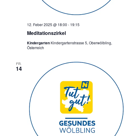
12. Feber 2025 @ 18:00
-
19:15
Meditationszirkel
Kindergarten
Kindergartenstrasse 5, Oberwölbling,
Österreich
FR.
14