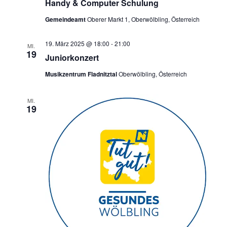
Handy & Computer Schulung
Gemeindeamt
Oberer Markt 1, Oberwölbling, Österreich
19. März 2025 @ 18:00
-
21:00
MI.
19
Juniorkonzert
Musikzentrum Fladnitztal
Oberwölbling, Österreich
MI.
19