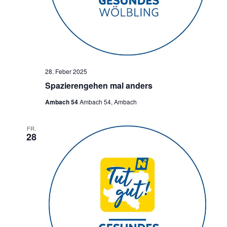
28. Feber 2025
Spazierengehen mal anders
Ambach 54
Ambach 54, Ambach
FR.
28