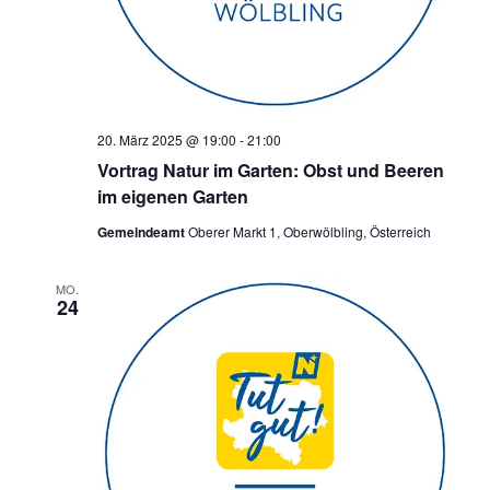
20. März 2025 @ 19:00
-
21:00
Vortrag Natur im Garten: Obst und Beeren
im eigenen Garten
Gemeindeamt
Oberer Markt 1, Oberwölbling, Österreich
MO.
24