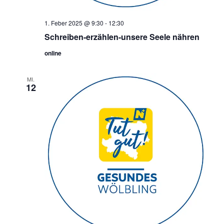
1. Feber 2025 @ 9:30
-
12:30
Schreiben-erzählen-unsere Seele nähren
online
MI.
12