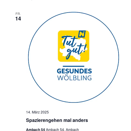
FR.
14
14. März 2025
Spazierengehen mal anders
Ambach 54
Ambach 54, Ambach