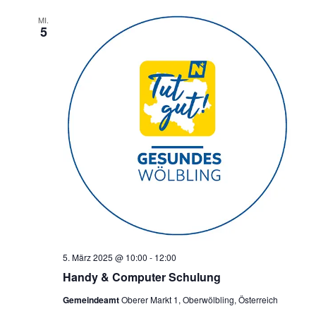
MI.
5
5. März 2025 @ 10:00
-
12:00
Handy & Computer Schulung
Gemeindeamt
Oberer Markt 1, Oberwölbling, Österreich