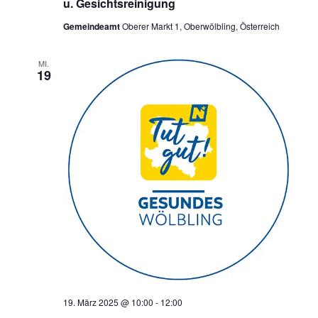
u. Gesichtsreinigung
Gemeindeamt
Oberer Markt 1, Oberwölbling, Österreich
MI.
19
19. März 2025 @ 10:00
-
12:00