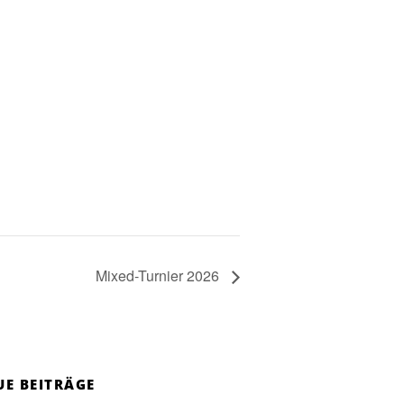
Mixed-Turnier 2026
UE BEITRÄGE