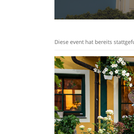
Diese event hat bereits stattge