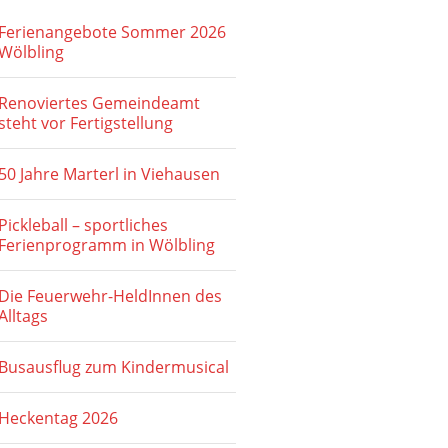
Ferienangebote Sommer 2026
Wölbling
Renoviertes Gemeindeamt
steht vor Fertigstellung
50 Jahre Marterl in Viehausen
Pickleball – sportliches
Ferienprogramm in Wölbling
Die Feuerwehr-HeldInnen des
Alltags
Busausflug zum Kindermusical
Heckentag 2026