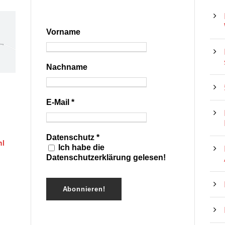
Vorname
Nachname
E-Mail
*
Datenschutz
*
hl
Ich habe die
Datenschutzerklärung gelesen!