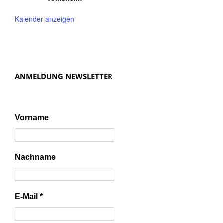
Kalender anzeigen
ANMELDUNG NEWSLETTER
Vorname
Nachname
E-Mail
*