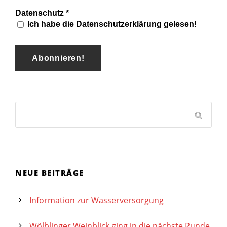
Datenschutz
*
Ich habe die Datenschutzerklärung gelesen!
NEUE BEITRÄGE
Information zur Wasserversorgung
Wölblinger Weinblick ging in die nächste Runde