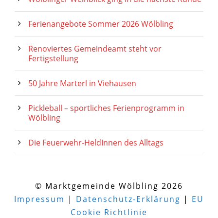
Ferienangebote Sommer 2026 Wölbling
Renoviertes Gemeindeamt steht vor
Fertigstellung
50 Jahre Marterl in Viehausen
Pickleball – sportliches Ferienprogramm in
Wölbling
Die Feuerwehr-HeldInnen des Alltags
© Marktgemeinde Wölbling 2026
Impressum
|
Datenschutz-Erklärung
|
EU
Cookie Richtlinie