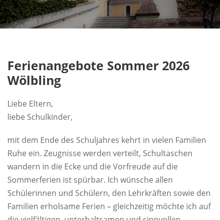
Ferienangebote Sommer 2026
Wölbling
Liebe Eltern,
liebe Schulkinder,
mit dem Ende des Schuljahres kehrt in vielen Familien
Ruhe ein. Zeugnisse werden verteilt, Schultaschen
wandern in die Ecke und die Vorfreude auf die
Sommerferien ist spürbar. Ich wünsche allen
Schülerinnen und Schülern, den Lehrkräften sowie den
Familien erholsame Ferien – gleichzeitig möchte ich auf
die vielfältigen, unterhaltsamen und sinnvollen