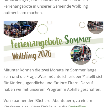
Ferienangebote in unserer Gemeinde Wölbling
aufmerksam machen.
Mitunter können die zwei Monate im Sommer lange
sein und die Frage „Was möchte ich erleben?“ stellt sich
für Kinder, Jugendliche und für ihre Eltern. Darauf
haben wir mit unserem Programm Abhilfe geschaffen.
Von spannenden Bücherei-Abenteuern, zu einem