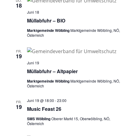
DO.
18
Juni 18
Müllabfuhr – BIO
Marktgemeinde Wölbling
Marktgemeinde Wölbling, NÖ,
Österreich
FR.
19
Juni 19
Müllabfuhr – Altpapier
Marktgemeinde Wölbling
Marktgemeinde Wölbling, NÖ,
Österreich
Juni 19 @ 18:00
-
23:00
FR.
19
Music Feast 26
SMS Wölbling
Oberer Markt 15, Oberwölbling, NÖ,
Österreich