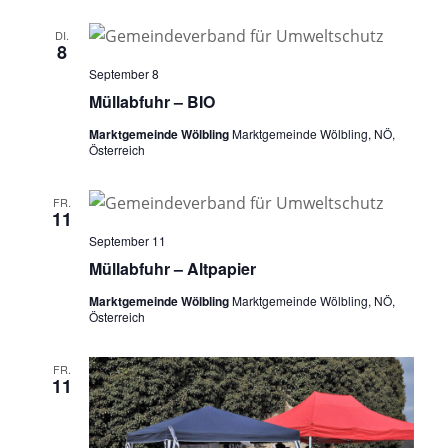
DI.
8
September 8
Müllabfuhr – BIO
Marktgemeinde Wölbling
Marktgemeinde Wölbling, NÖ,
Österreich
FR.
11
September 11
Müllabfuhr – Altpapier
Marktgemeinde Wölbling
Marktgemeinde Wölbling, NÖ,
Österreich
FR.
11