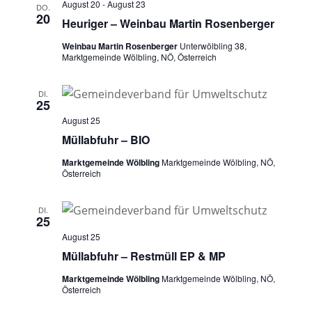
August 20
-
August 23
DO.
20
Heuriger – Weinbau Martin Rosenberger
Weinbau Martin Rosenberger
Unterwölbling 38,
Marktgemeinde Wölbling, NÖ, Österreich
DI.
25
August 25
Müllabfuhr – BIO
Marktgemeinde Wölbling
Marktgemeinde Wölbling, NÖ,
Österreich
DI.
25
August 25
Müllabfuhr – Restmüll EP & MP
Marktgemeinde Wölbling
Marktgemeinde Wölbling, NÖ,
Österreich