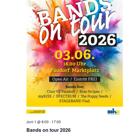
Juni 1 @ 8:00
-
17:00
Bands on tour 2026