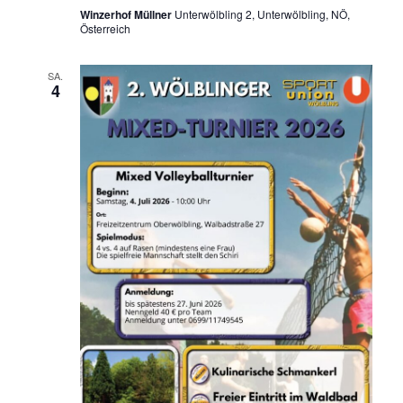
Winzerhof Müllner
Unterwölbling 2, Unterwölbling, NÖ,
Österreich
SA.
4