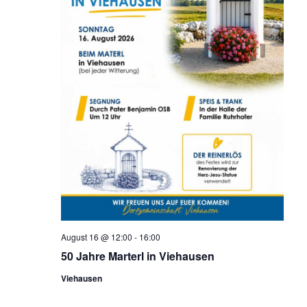
August 16 @ 12:00
-
16:00
50 Jahre Marterl in Viehausen
Viehausen