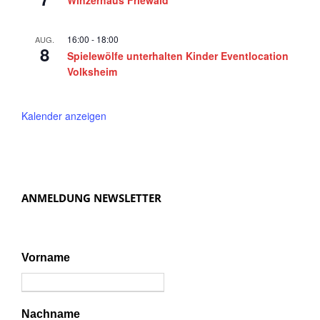
16:00
-
18:00
AUG.
8
Spielewölfe unterhalten Kinder Eventlocation
Volksheim
Kalender anzeigen
ANMELDUNG NEWSLETTER
Vorname
Nachname