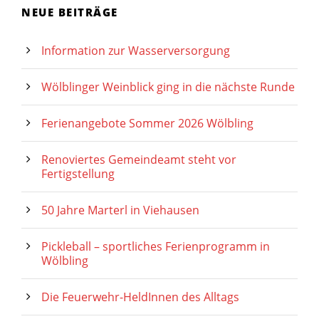
NEUE BEITRÄGE
Information zur Wasserversorgung
Wölblinger Weinblick ging in die nächste Runde
Ferienangebote Sommer 2026 Wölbling
Renoviertes Gemeindeamt steht vor
Fertigstellung
50 Jahre Marterl in Viehausen
Pickleball – sportliches Ferienprogramm in
Wölbling
Die Feuerwehr-HeldInnen des Alltags