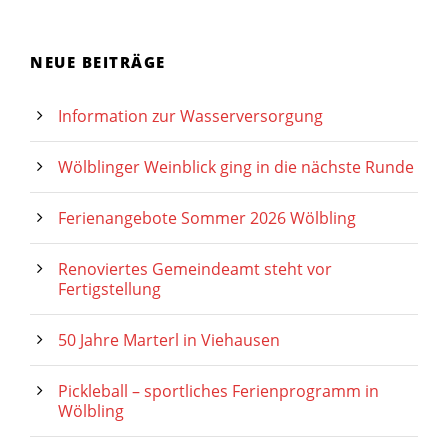
NEUE BEITRÄGE
Information zur Wasserversorgung
Wölblinger Weinblick ging in die nächste Runde
Ferienangebote Sommer 2026 Wölbling
Renoviertes Gemeindeamt steht vor
Fertigstellung
50 Jahre Marterl in Viehausen
Pickleball – sportliches Ferienprogramm in
Wölbling