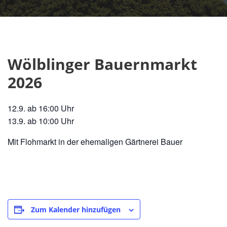
Wölblinger Bauernmarkt
2026
12.9. ab 16:00 Uhr
13.9. ab 10:00 Uhr
Mit Flohmarkt in der ehemaligen Gärtnerei Bauer
Zum Kalender hinzufügen