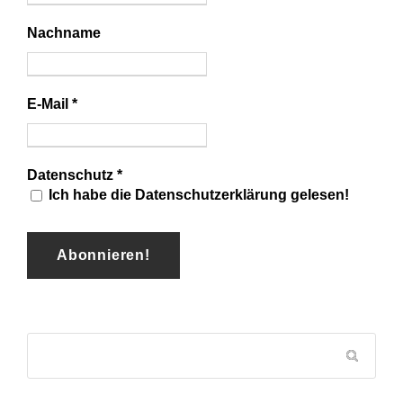
Nachname
E-Mail
*
Datenschutz
*
Ich habe die Datenschutzerklärung gelesen!