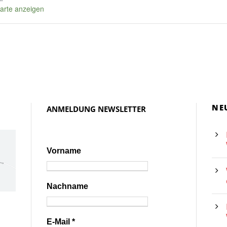
arte anzeigen
NE
ANMELDUNG NEWSLETTER
Vorname
Nachname
E-Mail
*